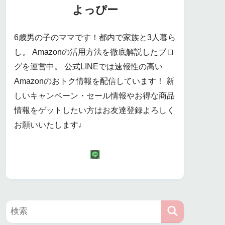
よっぴー
6歳男の子のママです！都内で家族と3人暮ら
し。 Amazonの活用方法を徹底解説したブロ
グを運営中。 公式LINEでは速報性の高い
Amazonのおトク情報を配信しています！ 新
しいキャンペーン・セール情報やお得な商品
情報をゲットしたい方はお友達登録よろしく
お願いいたします♩