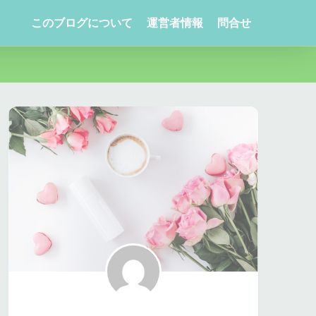
このブログについて
運営者情報
問合せ