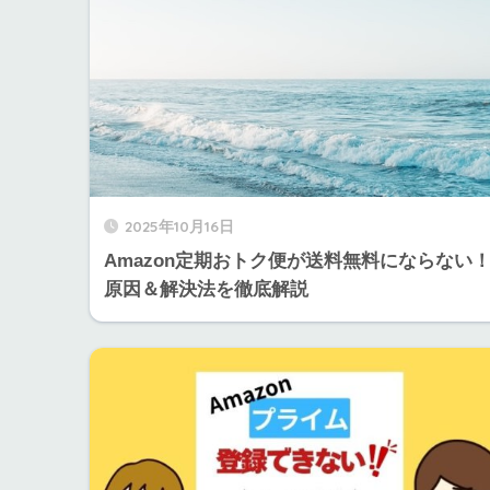
2025年10月16日
Amazon定期おトク便が送料無料にならない
原因＆解決法を徹底解説