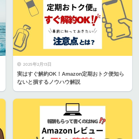
2025年2月13日
！
実はすぐ解約OK！Amazon定期おトク便知ら
ないと損するノウハウ解説