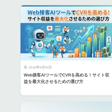
2026年4月15日
Web接客AIツールでCVRを高める！サイト収
益を最大化させるための選び方