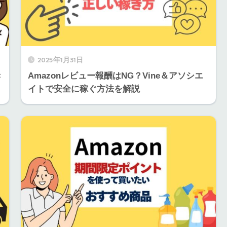
2025年1月31日
き
Amazonレビュー報酬はNG？Vine＆アソシエ
イトで安全に稼ぐ方法を解説