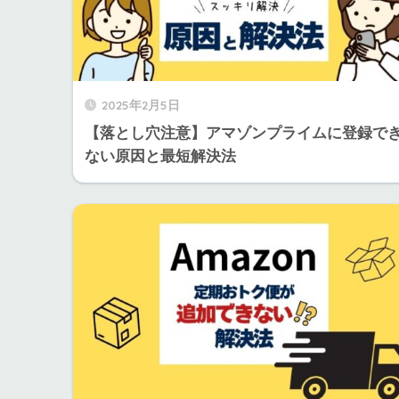
2025年2月5日
【落とし穴注意】アマゾンプライムに登録で
ない原因と最短解決法