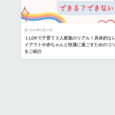
2021年6月27日
１LDKで子育て３人家族のリアル！具体的な
イアウトや赤ちゃんと快適に過ごすためのコ
をご紹介