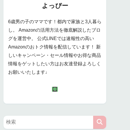
よっぴー
6歳男の子のママです！都内で家族と3人暮ら
し。 Amazonの活用方法を徹底解説したブロ
グを運営中。 公式LINEでは速報性の高い
Amazonのおトク情報を配信しています！ 新
しいキャンペーン・セール情報やお得な商品
情報をゲットしたい方はお友達登録よろしく
お願いいたします♩