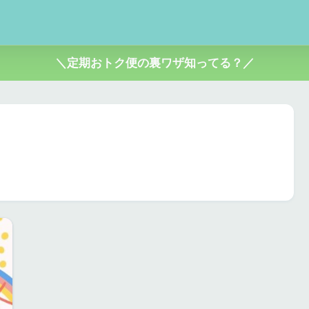
＼定期おトク便の裏ワザ知ってる？／