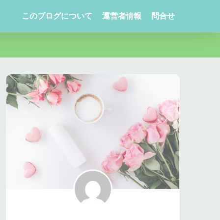
このブログについて
運営者情報
問合せ