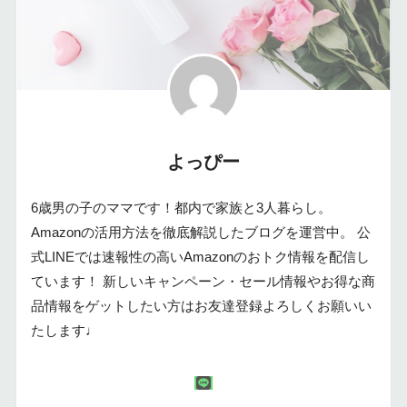
よっぴー
6歳男の子のママです！都内で家族と3人暮らし。
Amazonの活用方法を徹底解説したブログを運営中。 公
式LINEでは速報性の高いAmazonのおトク情報を配信し
ています！ 新しいキャンペーン・セール情報やお得な商
品情報をゲットしたい方はお友達登録よろしくお願いい
たします♩