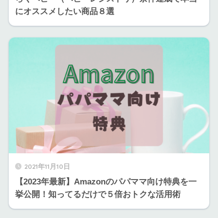
にオススメしたい商品８選
2021年11月10日
【2023年最新】Amazonのパパママ向け特典を一
挙公開！知ってるだけで５倍おトクな活用術