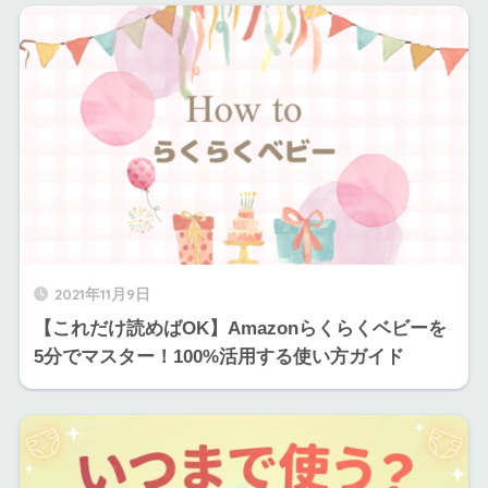
2021年11月9日
【これだけ読めばOK】Amazonらくらくベビーを
5分でマスター！100%活用する使い方ガイド