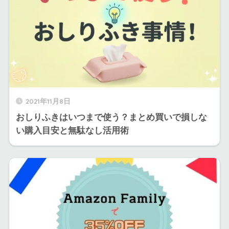
2021年11月8日
おしりふきはいつまで使う？まとめ買いで損しな
い購入目安と無駄なし活用術