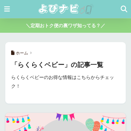
＼定期おトク便の裏ワザ知ってる？／
ホーム
「らくらくベビー」の記事一覧
らくらくベビーのお得な情報はこちらからチェッ
ク！