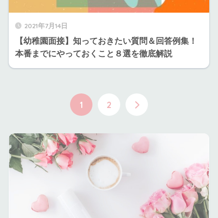
2021年7月14日
【幼稚園面接】知っておきたい質問＆回答例集！
本番までにやっておくこと８選を徹底解説
1
2