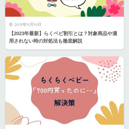
2021年11月10日
【2023年最新】らくベビ割引とは？対象商品や適
用されない時の対処法も徹底解説