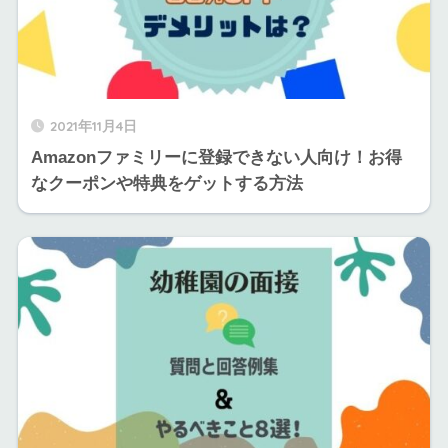
2021年11月4日
Amazonファミリーに登録できない人向け！お得
なクーポンや特典をゲットする方法