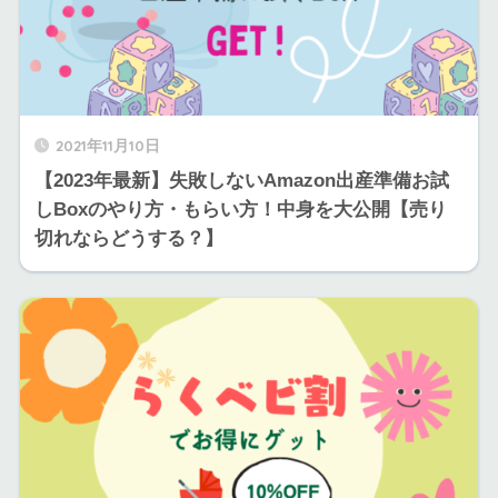
2021年11月10日
【2023年最新】失敗しないAmazon出産準備お試
しBoxのやり方・もらい方！中身を大公開【売り
切れならどうする？】