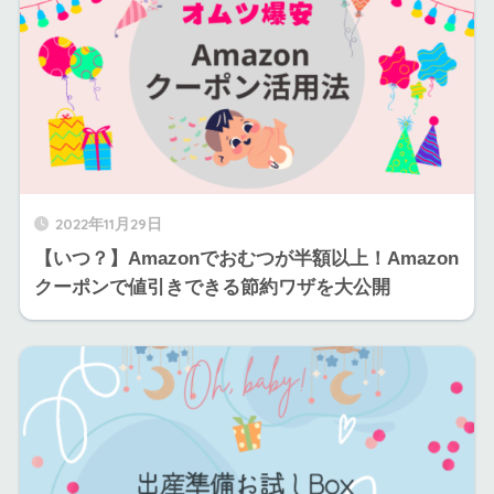
2022年11月29日
【いつ？】Amazonでおむつが半額以上！Amazon
クーポンで値引きできる節約ワザを大公開