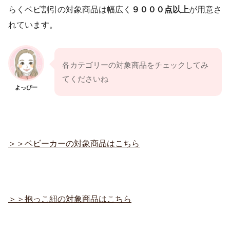
らくベビ割引の対象商品は幅広く
９０００点以上
が用意さ
れています。
各カテゴリーの対象商品をチェックしてみ
てくださいね
よっぴー
＞＞ベビーカーの対象商品はこちら
＞＞抱っこ紐の対象商品はこちら