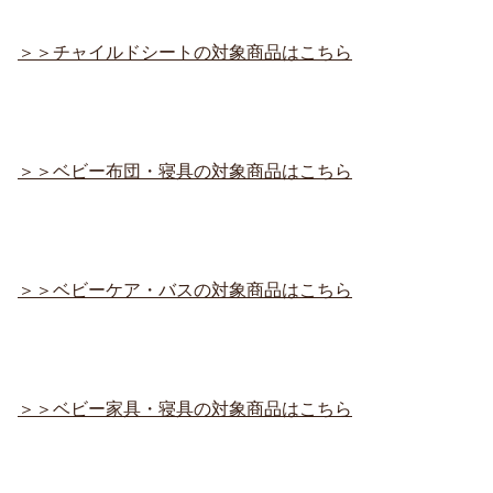
＞＞チャイルドシートの対象商品はこちら
＞＞ベビー布団・寝具の対象商品はこちら
＞＞ベビーケア・バスの対象商品はこちら
＞＞ベビー家具・寝具の対象商品はこちら