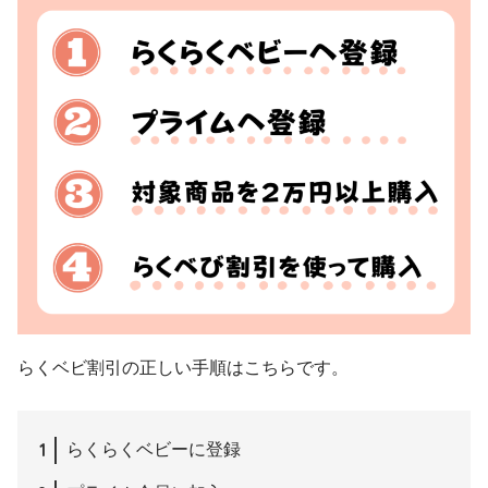
らくベビ割引の正しい手順はこちらです。
らくらくベビーに登録