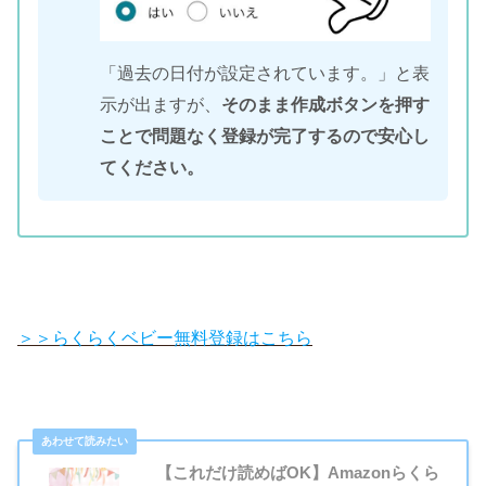
「過去の日付が設定されています。」と表
示が出ますが、
そのまま作成ボタンを押す
ことで問題なく登録が完了するので安心し
てください。
＞＞らくらくベビー無料登録はこちら
【これだけ読めばOK】Amazonらくら