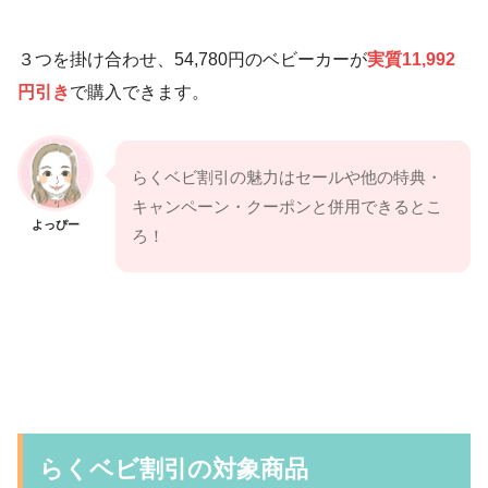
３つを掛け合わせ、54,780円のベビーカーが
実質11,992
円引き
で購入できます。
らくベビ割引の魅力はセールや他の特典・
キャンペーン・クーポンと併用できるとこ
よっぴー
ろ！
らくベビ割引の対象商品