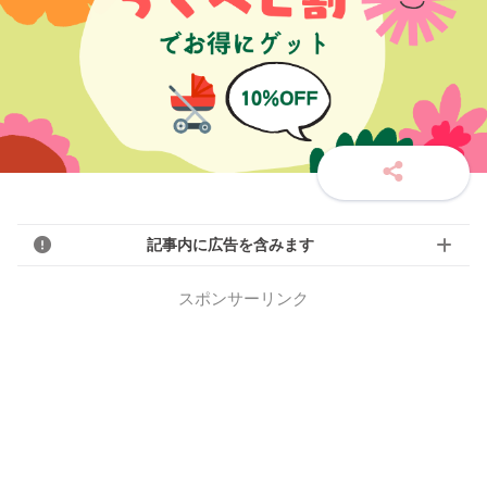
記事内に広告を含みます
スポンサーリンク