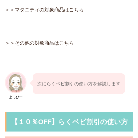
＞＞マタニティの対象商品はこちら
＞＞その他の対象商品はこちら
次にらくベビ割引の使い方を解説します
よっぴー
【１０％OFF】らくベビ割引の使い方