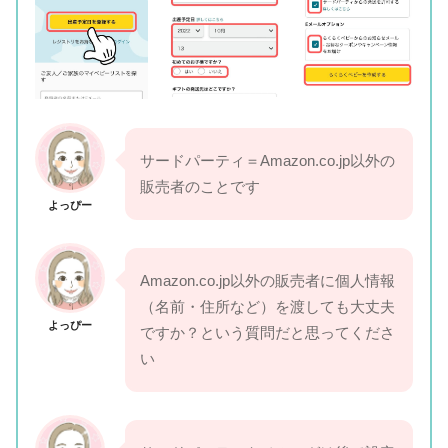
サードパーティ＝Amazon.co.jp以外の
販売者のことです
よっぴー
Amazon.co.jp以外の販売者に個人情報
（名前・住所など）を渡しても大丈夫
よっぴー
ですか？という質問だと思ってくださ
い