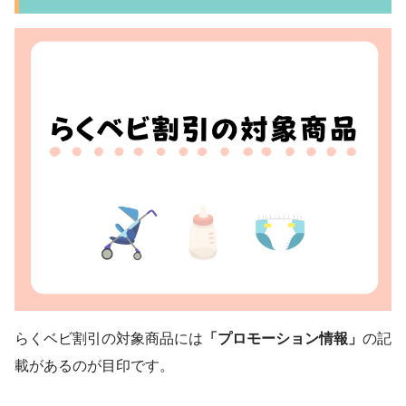
らくベビ割引の対象商品には
「プロモーション情報」
の記
載があるのが目印です。