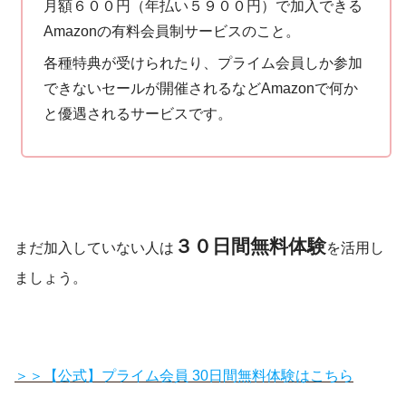
月額６００円（年払い５９００円）で加入できる
Amazonの有料会員制サービスのこと。
各種特典が受けられたり、プライム会員しか参加
できないセールが開催されるなどAmazonで何か
と優遇されるサービスです。
３０日間無料体験
まだ加入していない人は
を活用し
ましょう。
＞＞【公式】プライム会員 30日間無料体験はこちら