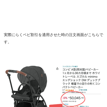
実際にらくベビ割引を適用させた時の注文画面がこちらで
す。