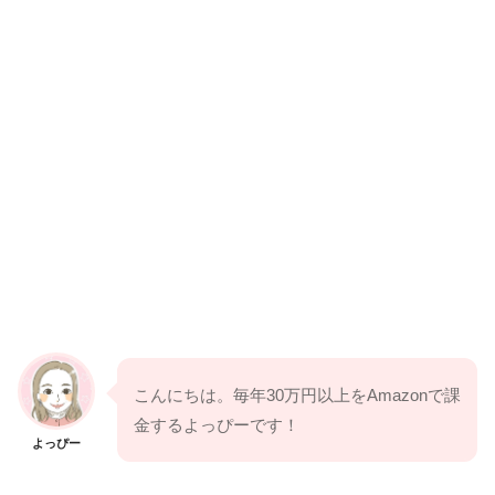
こんにちは。毎年30万円以上をAmazonで課
金するよっぴーです！
よっぴー