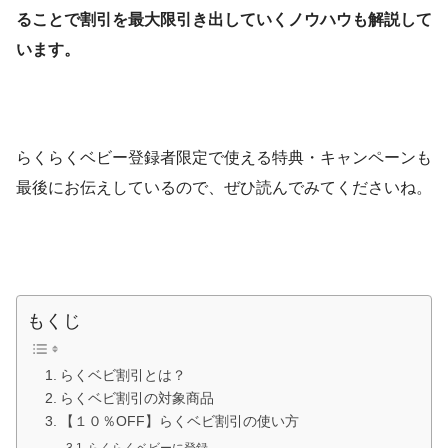
ることで割引を最大限引き出していくノウハウも解説して
います。
らくらくベビー登録者限定で使える特典・キャンペーンも
最後にお伝えしているので、ぜひ読んでみてくださいね。
もくじ
らくベビ割引とは？
らくベビ割引の対象商品
【１０％OFF】らくベビ割引の使い方