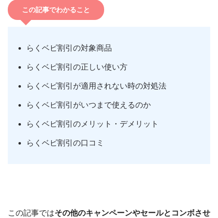
この記事でわかること
らくベビ割引の対象商品
らくベビ割引の正しい使い方
らくベビ割引が適用されない時の対処法
らくベビ割引がいつまで使えるのか
らくベビ割引のメリット・デメリット
らくベビ割引の口コミ
この記事では
その他のキャンペーンやセールとコンボさせ