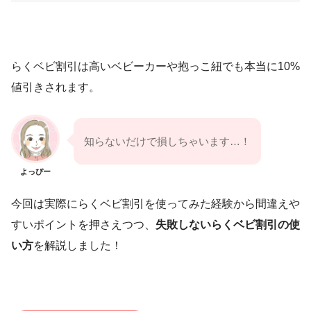
らくベビ割引は高いベビーカーや抱っこ紐でも本当に10%
値引きされます。
知らないだけで損しちゃいます…！
よっぴー
今回は実際にらくベビ割引を使ってみた経験から間違えや
すいポイントを押さえつつ、
失敗しないらくベビ割引の使
い方
を解説しました！