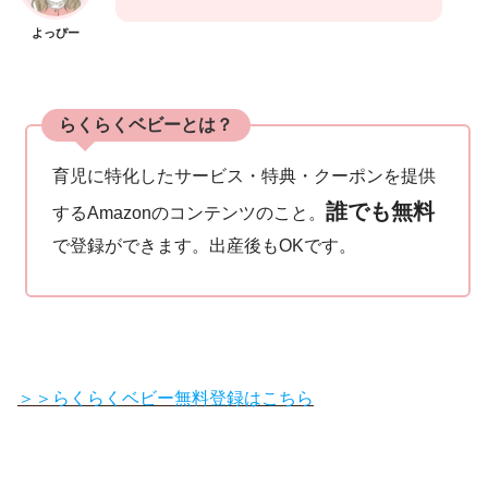
よっぴー
らくらくベビーとは？
育児に特化したサービス・特典・クーポンを提供
誰でも無料
するAmazonのコンテンツのこと。
で登録ができます。出産後もOKです。
＞＞らくらくベビー無料登録はこちら