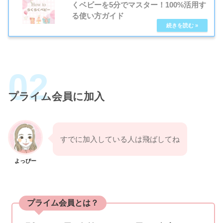
くベビーを5分でマスター！100%活用す
る使い方ガイド
プライム会員に加入
すでに加入している人は飛ばしてね
よっぴー
プライム会員とは？