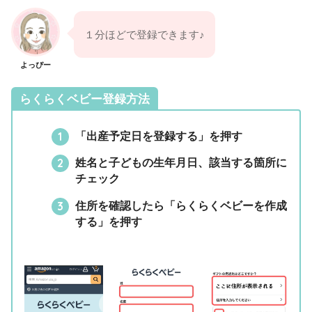
１分ほどで登録できます♪
よっぴー
らくらくベビー登録方法
「出産予定日を登録する」を押す
姓名と子どもの生年月日、該当する箇所に
チェック
住所を確認したら「らくらくベビーを作成
する」を押す