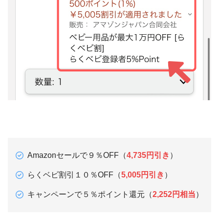
Amazonセールで９％OFF（
4,735円引き
）
らくベビ割引１０％OFF（
5,005円引き
）
キャンペーンで５％ポイント還元（
2,252円相当
）