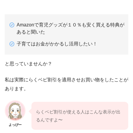
Amazonで育児グッズが１０％も安く買える特典が
あると聞いた
子育てはお金がかかるし活用したい！
と思っていませんか？
私は実際にらくベビ割引を適用させお買い物をしたことが
あります。
らくベビ割引が使える人はこんな表示が出
るんですよ〜
よっぴー