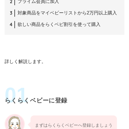
プライム会員に加入
対象商品をマイベビーリストから2万円以上購入
欲しい商品をらくベビ割引を使って購入
詳しく解説します。
らくらくベビーに登録
まずはらくらくベビーへ登録しましょう