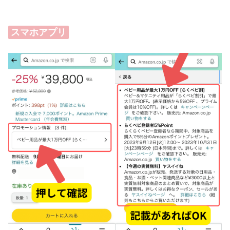
スマホアプリ