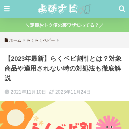
＼定期おトク便の裏ワザ知ってる？／
ホーム
らくらくベビー
【2023年最新】らくベビ割引とは？対象
商品や適用されない時の対処法も徹底解
説
2021年11月10日
2023年11月24日