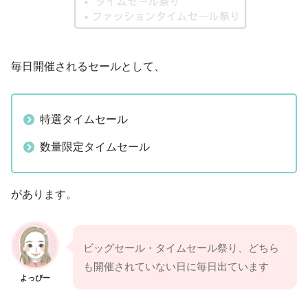
毎日開催されるセールとして、
特選タイムセール
数量限定タイムセール
があります。
ビッグセール・タイムセール祭り、どちら
も開催されていない日に毎日出ています
よっぴー