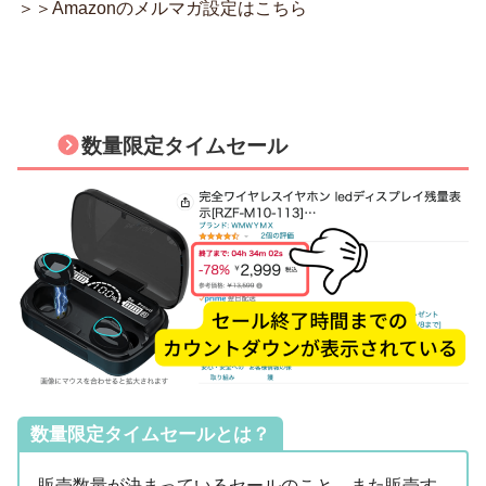
＞＞Amazonのメルマガ設定はこちら
数量限定タイムセール
数量限定タイムセールとは？
販売数量が決まっているセールのこと。また販売す