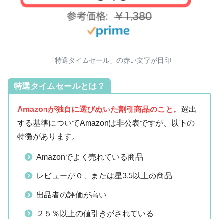
「特選タイムセール」の赤い文字が目印
特選タイムセールとは？
Amazonが独自に選びぬいた割引商品のこと。
選出
する基準についてAmazonは非公表ですが、以下の
特徴があります。
Amazonでよく売れている商品
レビューが０、または星3.5以上の商品
出品者の評価が高い
２５％以上の値引きがされている