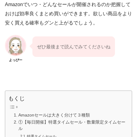
Amazonでいつ・どんなセールが開催されるのか把握して
おけば効率良くまとめ買いができます。欲しい商品をより
安く買える確率もグンと上がるでしょう。
ぜひ最後まで読んでみてくださいね
よっぴー
もくじ
Amazonセールは大きく分けて３種類
①【毎日開催】特選タイムセール・数量限定タイムセー
ル
特選タイムセール