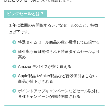
次に
ビッグセール
について解説します。
ビッグセールとは？
１年に数回のみ開催するレアなセールのこと。特徴
は以下です。
特選タイムセール商品の数が爆増して出現する
値引率も毎日開催される特選タイムセールより
高め
Amazonデバイスが安く買える
Apple製品やAnker製品など普段値引きしない
商品が値下げされる
ポイントアップキャンペーンなどセール以外に
各種キャンペーンが同時開催される