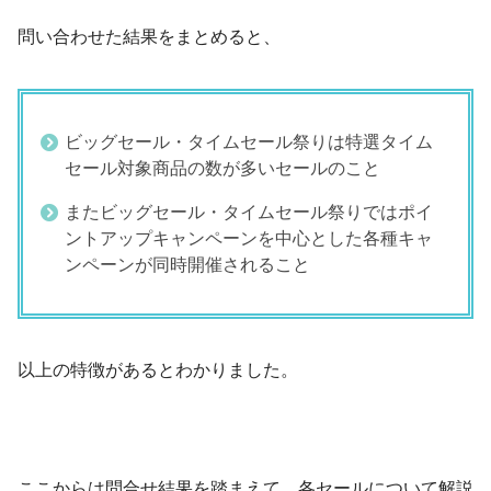
問い合わせた結果をまとめると、
ビッグセール・タイムセール祭りは特選タイム
セール対象商品の数が多いセールのこと
またビッグセール・タイムセール祭りではポイ
ントアップキャンペーンを中心とした各種キャ
ンペーンが同時開催されること
以上の特徴があるとわかりました。
ここからは問合せ結果を踏まえて、各セールについて解説