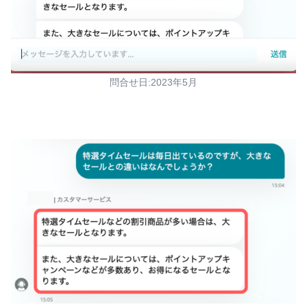
問合せ日:2023年5月