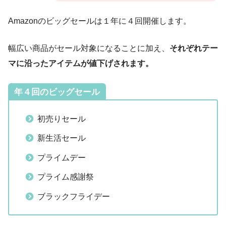
Amazonのビッグセールは１年に４回開催します。
幅広い商品がセール対象になることに加え、
それぞれテー
マに沿ったアイテムが値下げされます。
年４回のビッグセール
初売りセール
新生活セール
プライムデー
プライム感謝祭
ブラックフライデー