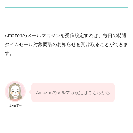
Amazonのメールマガジンを受信設定すれば、毎日の特選
タイムセール対象商品のお知らせを受け取ることができま
す。
Amazonのメルマガ設定はこちらから
よっぴー