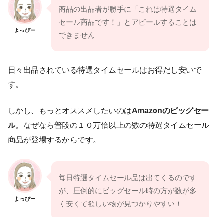
商品の出品者が勝手に「これは特選タイム
セール商品です！」とアピールすることは
よっぴー
できません
日々出品されている特選タイムセールはお得だし安いで
す。
しかし、もっとオススメしたいのは
Amazonのビッグセー
ル
。なぜなら普段の１０万倍以上の数の特選タイムセール
商品が登場するからです。
毎日特選タイムセール品は出てくるのです
が、圧倒的にビッグセール時の方が数が多
よっぴー
く安くて欲しい物が見つかりやすい！