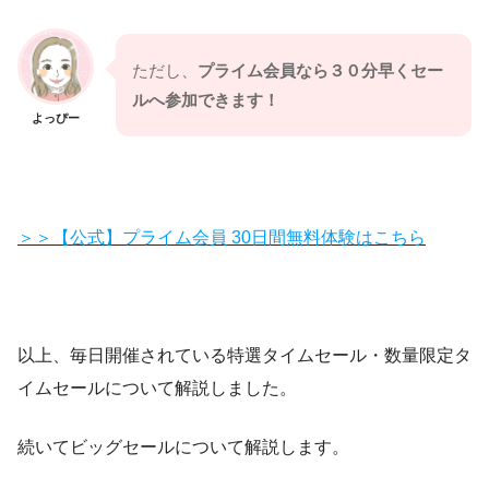
ただし、
プライム会員なら３０分早くセー
ルへ参加できます！
よっぴー
＞＞【公式】プライム会員 30日間無料体験はこちら
以上、毎日開催されている特選タイムセール・数量限定タ
イムセールについて解説しました。
続いてビッグセールについて解説します。