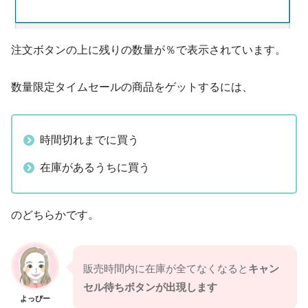
注文ボタンの上に残りの数量が％で表示されています。
数量限定タイムセールの商品をゲットするには、
時間切れまでに買う
在庫があるうちに買う
のどちらかです。
販売時間内に在庫が全てなくなると
キャン
セル待ちボタンが出現します
よっぴー