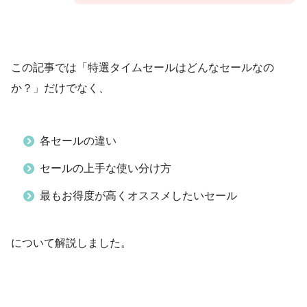
この記事では「特選タイムセールはどんなセールなの
か？」だけでなく、
各セールの違い
セールの上手な使い分け方
最もお得度が高くオススメしたいセール
について解説しました。