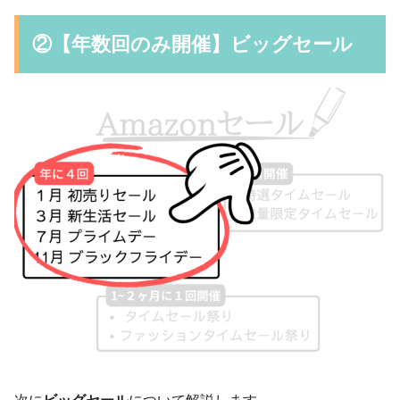
②【年数回のみ開催】ビッグセール