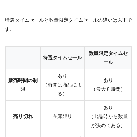
特選タイムセールと数量限定タイムセールの違いは以下で
す。
数量限定タイムセ
特選タイムセール
ール
あり
販売時間の制
あり
（時間は商品によ
限
（最大８時間）
る）
あり
売り切れ
在庫限り
（出品時から数量
が決めてある）