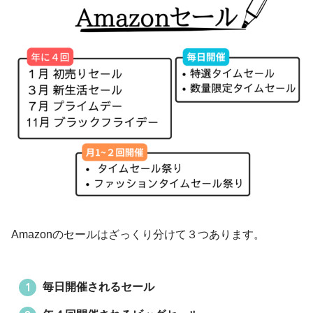
Amazonのセールはざっくり分けて３つあります。
毎日開催されるセール