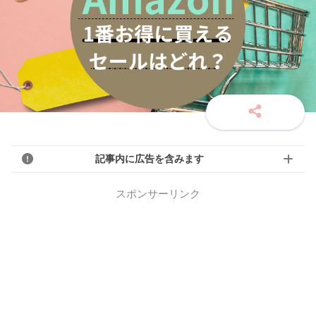
記事内に広告を含みます
スポンサーリンク