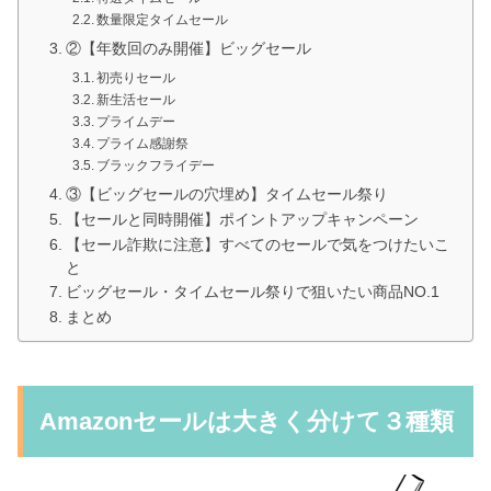
数量限定タイムセール
②【年数回のみ開催】ビッグセール
初売りセール
新生活セール
プライムデー
プライム感謝祭
ブラックフライデー
③【ビッグセールの穴埋め】タイムセール祭り
【セールと同時開催】ポイントアップキャンペーン
【セール詐欺に注意】すべてのセールで気をつけたいこ
と
ビッグセール・タイムセール祭りで狙いたい商品NO.1
まとめ
Amazonセールは大きく分けて３種類