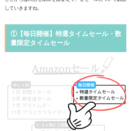
していきますね。
①【毎日開催】特選タイムセール・数
量限定タイムセール