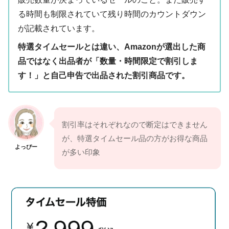
る時間も制限されていて残り時間のカウントダウン
が記載されています。
特選タイムセールとは違い、Amazonが選出した商
品ではなく出品者が「数量・時間限定で割引しま
す！」と自己申告で出品された割引商品です。
割引率はそれぞれなので断定はできません
が、特選タイムセール品の方がお得な商品
よっぴー
が多い印象