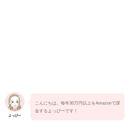
こんにちは。毎年30万円以上をAmazonで課
金するよっぴーです！
よっぴー