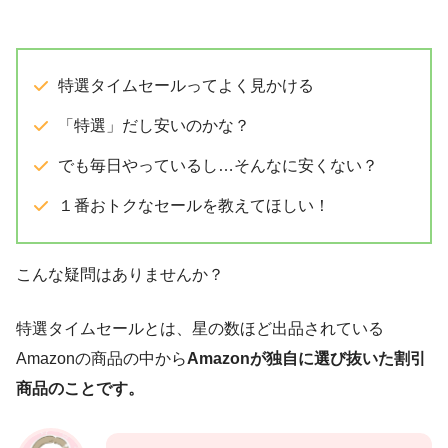
特選タイムセールってよく見かける
「特選」だし安いのかな？
でも毎日やっているし…そんなに安くない？
１番おトクなセールを教えてほしい！
こんな疑問はありませんか？
特選タイムセールとは、星の数ほど出品されている
Amazonの商品の中から
Amazonが独自に選び抜いた割引
商品のことです。