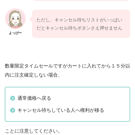
ただし、キャンセル待ちリストがいっぱい
だとキャンセル待ちボタンさえ押せません
よっぴー
数量限定タイムセールですがカートに入れてから１５分以
内に注文確定しない場合、
通常価格へ戻る
キャンセル待ちしている人へ権利が移る
ことに注意してください。