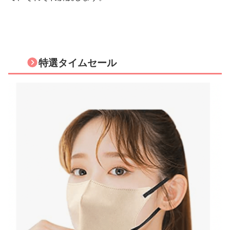
特選タイムセール