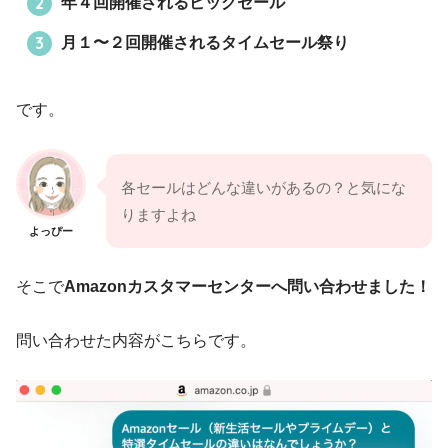
年４回開催されるビッグセール
月１〜２回開催されるタイムセール祭り
です。
各セールはどんな違いがあるの？と気にな
りますよね
よっぴー
そこで
Amazonカスタマーセンターへ問い合わせました！
問い合わせた内容がこちらです。