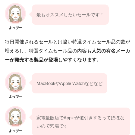
最もオススメしたいセールです！
よっぴー
毎日開催されるセールとは違い特選タイムセール品の数が
増えるし、特選タイムセール品の内容も
人気の有名メーカ
ーが発売する製品が登場しやすくなります。
MacBookやApple Watchなどなど
よっぴー
家電量販店でAppleが値引きするってほぼな
いので穴場です
よっぴー