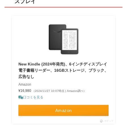
スプレイ
New Kindle (2024年発売)、6インチディスプレイ
電子書籍リーダー、16GBストレージ、ブラック、
広告なし
Amazon
¥16,980
（2024/11/27 10:07時点 | Amazon調べ）
口コミを見る
Amazon
ポチップ