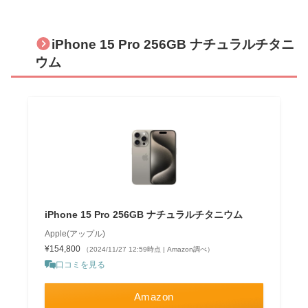
iPhone 15 Pro 256GB ナチュラルチタニ
ウム
iPhone 15 Pro 256GB ナチュラルチタニウム
Apple(アップル)
¥154,800
（2024/11/27 12:59時点 | Amazon調べ）
口コミを見る
Amazon