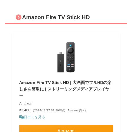
Amazon Fire TV Stick HD
Amazon Fire TV Stick HD | 大画面でフルHDの楽
しさを簡単に | ストリーミングメディアプレイヤ
ー
Amazon
¥3,480
（2024/11/27 09:29時点 | Amazon調べ）
口コミを見る
Amazon