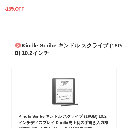
-15%OFF
Kindle Scribe キンドル スクライブ (16G
B) 10.2インチ
Kindle Scribe キンドル スクライブ (16GB) 10.2
インチディスプレイ Kindle史上初の手書き入力機