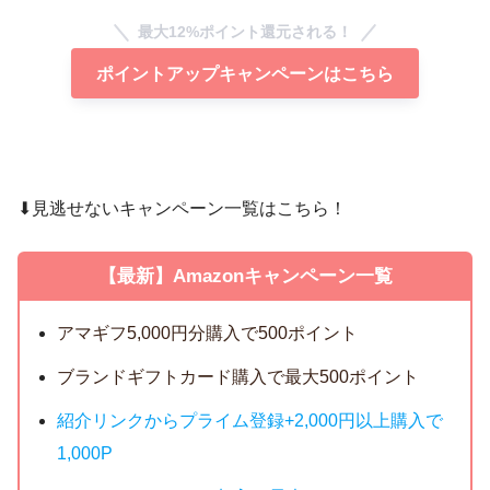
最大12%ポイント還元される！
ポイントアップキャンペーンはこちら
⬇︎見逃せないキャンペーン一覧はこちら！
【最新】Amazonキャンペーン一覧
アマギフ5,000円分購入で500ポイント
ブランドギフトカード購入で最大500ポイント
紹介リンクからプライム登録+2,000円以上購入で
1,000P