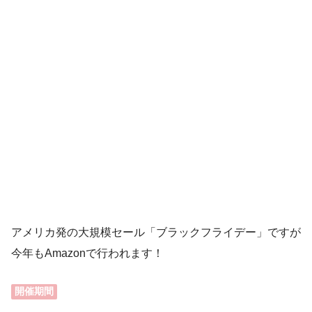
アメリカ発の大規模セール「ブラックフライデー」ですが
今年もAmazonで行われます！
開催期間