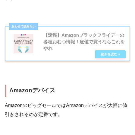
【速報】Amazonブラックフライデーの
各種おむつ情報！底値で買うならこれを
やれ
Amazonデバイス
AmazonのビッグセールではAmazonデバイスが大幅に値
引きされるのが定番です。