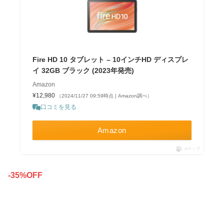
Fire HD 10 タブレット – 10インチHD ディスプレ
イ 32GB ブラック (2023年発売)
Amazon
¥12,980
（2024/11/27 09:59時点 | Amazon調べ）
口コミを見る
Amazon
ポチップ
-35%OFF