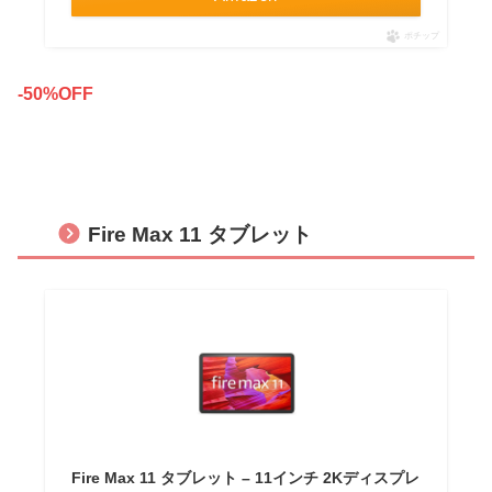
ポチップ
-50%OFF
Fire Max 11 タブレット
Fire Max 11 タブレット – 11インチ 2Kディスプレ