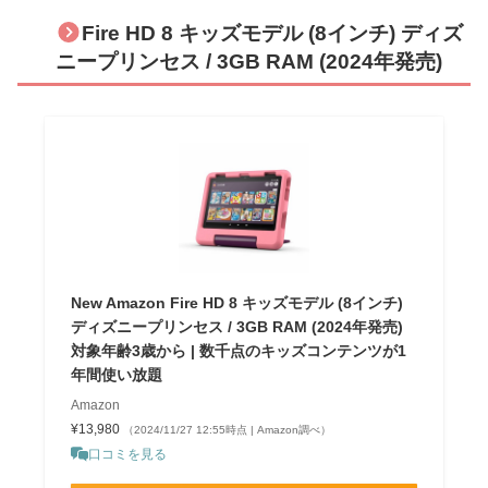
Fire HD 8 キッズモデル (8インチ) ディズ
ニープリンセス / 3GB RAM (2024年発売)
New Amazon Fire HD 8 キッズモデル (8インチ)
ディズニープリンセス / 3GB RAM (2024年発売)
対象年齢3歳から | 数千点のキッズコンテンツが1
年間使い放題
Amazon
¥13,980
（2024/11/27 12:55時点 | Amazon調べ）
口コミを見る