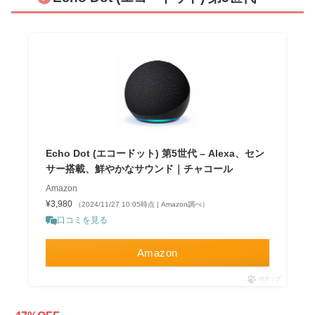
Echo Dot (エコードット) 第5世代 – Alexa、セン
サー搭載、鮮やかなサウンド｜チャコール
Amazon
¥3,980
（2024/11/27 10:05時点 | Amazon調べ）
口コミを見る
Amazon
ポチップ