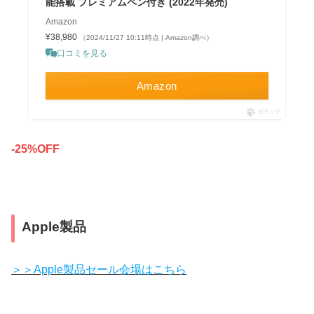
能搭載 プレミアムペン付き (2022年発売)
Amazon
¥38,980
（2024/11/27 10:11時点 | Amazon調べ）
口コミを見る
Amazon
ポチップ
-25%OFF
Apple製品
＞＞Apple製品セール会場はこちら