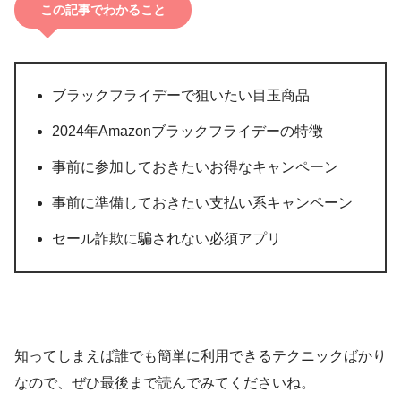
この記事でわかること
ブラックフライデーで狙いたい目玉商品
2024年Amazonブラックフライデーの特徴
事前に参加しておきたいお得なキャンペーン
事前に準備しておきたい支払い系キャンペーン
セール詐欺に騙されない必須アプリ
知ってしまえば誰でも簡単に利用できるテクニックばかり
なので、ぜひ最後まで読んでみてくださいね。