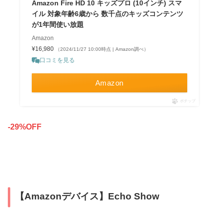
Amazon Fire HD 10 キッズプロ (10インチ) スマ
イル 対象年齢6歳から 数千点のキッズコンテンツ
が1年間使い放題
Amazon
¥16,980
（2024/11/27 10:00時点 | Amazon調べ）
口コミを見る
Amazon
ポチップ
-29%OFF
【Amazonデバイス】Echo Show