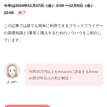
今年は2024年11月27日（金）
0:00 〜12月6日（金）
23:59
終了
この記事では誰でも簡単に利用できるブラックフライデー
の基礎知識と1番安く購入するためのノウハウをご紹介し
ています。
年間30万円以上をAmazonに課金するAmaz
on歴10年以上の私が解説！
よっぴー