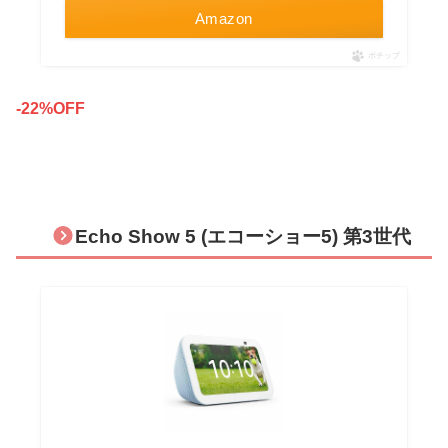
Amazon
ポチップ
-22%OFF
Echo Show 5 (エコーショー5) 第3世代