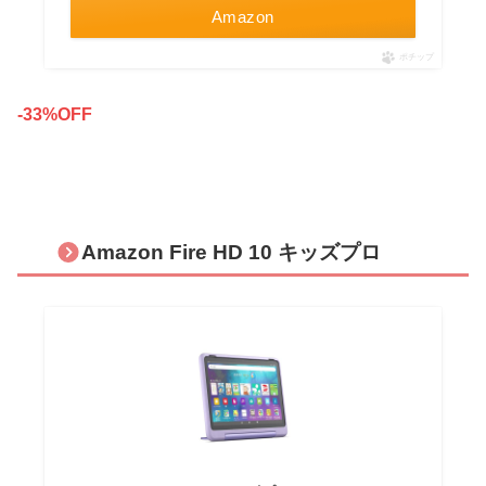
Amazon
ポチップ
-33%OFF
Amazon Fire HD 10 キッズプロ