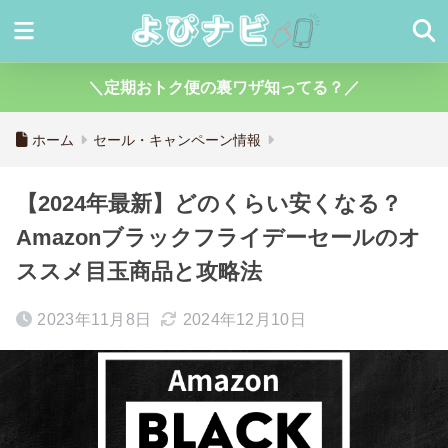
＼定期おトク便の裏ワザ知ってる？／
ホーム
セール・キャンペーン情報
【2024年最新】どのくらい安くなる？
Amazonブラックフライデーセールのオ
ススメ目玉商品と攻略法
2023年11月8日
2024年12月10日