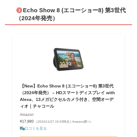
Echo Show 8 (エコーショー8) 第3世代
（2024年発売）
【New】Echo Show 8 (エコーショー8) 第3世代
（2024年発売） – HDスマートディスプレイ with
Alexa、13メガピクセルカメラ付き、空間オーデ
ィオ｜チャコール
Amazon
¥17,980
（2024/11/27 10:03時点 | Amazon調べ）
口コミを見る