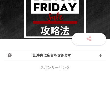
記事内に広告を含みます
スポンサーリンク