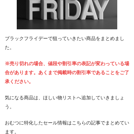
ブラックフライデーで狙っていきたい商品をまとめまし
た。
※売り切れの場合、値段や割引率の表記が変わっている場
合があります。あくまで掲載時の割引率であることをご了
承ください。
気になる商品は、ほしい物リストへ追加していきましょ
う。
おむつに特化したセール情報はこちらの記事でまとめてい
ます。