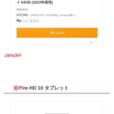
イ 64GB (2023年発売)
Amazon
¥25,980
（2024/11/27 10:01時点 | Amazon調べ）
口コミを見る
Amazon
ポチップ
-26%OFF
Fire HD 10 タブレット