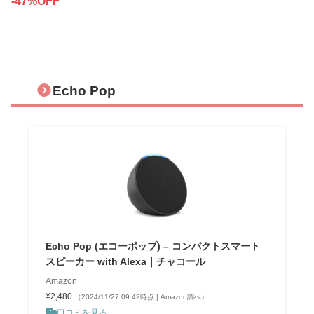
-47%OFF
Echo Pop
Echo Pop (エコーポップ) – コンパクトスマート
スピーカー with Alexa｜チャコール
Amazon
¥2,480
（2024/11/27 09:42時点 | Amazon調べ）
口コミを見る