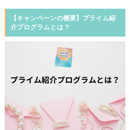
【キャンペーンの概要】プライム紹
介プログラムとは？