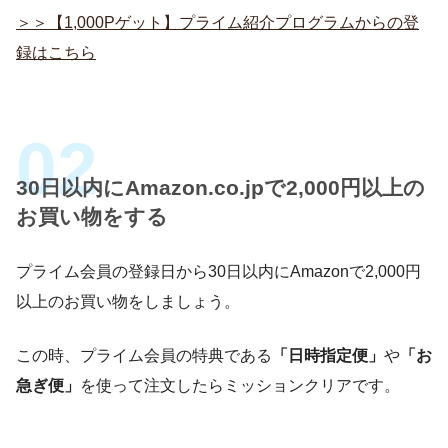
＞＞【1,000Pゲット】プライム紹介プログラムからの登
録はこちら
30日以内にAmazon.co.jpで2,000円以上の
お買い物をする
プライム会員の登録日から30日以内にAmazonで2,000円
以上のお買い物をしましょう。
この時、プライム会員の特典である
「日時指定便」
や
「お
急ぎ便」
を使って注文したらミッションクリアです。