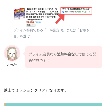
プライム特典である「日時指定便」または「お急ぎ
便」を選ぶ
プライム会員なら
追加料金なし
で使える配
送特典です！
よっぴー
以上でミッションクリアとなります。