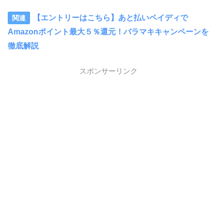
【エントリーはこちら】あと払いペイディで
Amazonポイント最大５％還元！バラマキキャンペーンを
徹底解説
スポンサーリンク