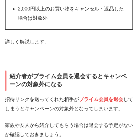
2,000円以上のお買い物をキャンセル・返品した
場合は対象外
詳しく解説します。
紹介者がプライム会員を退会するとキャンペ
ーンの対象外になる
招待リンクを送ってくれた相手が
プライム会員を退会
して
しまうとキャンペーンの対象外となってしまいます。
家族や友人から紹介してもらう場合は退会する予定がない
か確認しておきましょう。