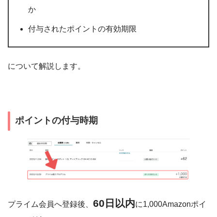
か
付与されたポイントの有効期限
について解説します。
ポイントの付与時期
60日以内
プライム会員へ登録後、
に1,000Amazonポイ