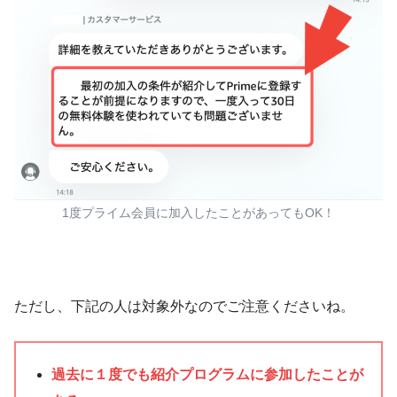
1度プライム会員に加入したことがあってもOK！
ただし、下記の人は対象外なのでご注意くださいね。
過去に１度でも紹介プログラムに参加したことが