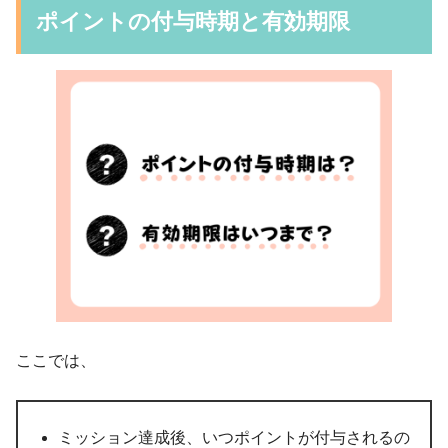
ポイントの付与時期と有効期限
ここでは、
ミッション達成後、いつポイントが付与されるの