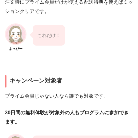
注文時にプライム会員だけが使える配送特典を使えばミッ
ションクリアです。
これだけ！
よっぴー
キャンペーン対象者
プライム会員じゃない人なら誰でも対象です。
30日間の無料体験が対象外の人もプログラムに参加でき
ます。