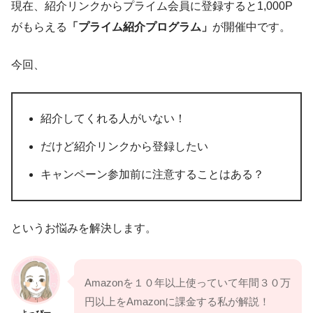
現在、紹介リンクからプライム会員に登録すると1,000P
がもらえる
「プライム紹介プログラム」
が開催中です。
今回、
紹介してくれる人がいない！
だけど紹介リンクから登録したい
キャンペーン参加前に注意することはある？
というお悩みを解決します。
Amazonを１０年以上使っていて年間３０万
円以上をAmazonに課金する私が解説！