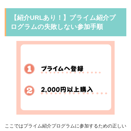
【紹介URLあり！】プライム紹介プ
ログラムの失敗しない参加手順
ここではプライム紹介プログラムに参加するための正しい