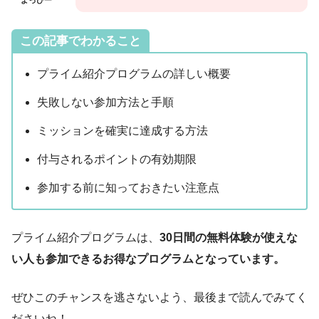
よっぴー
この記事でわかること
プライム紹介プログラムの詳しい概要
失敗しない参加方法と手順
ミッションを確実に達成する方法
付与されるポイントの有効期限
参加する前に知っておきたい注意点
プライム紹介プログラムは、
30日間の無料体験が使えな
い人も参加できるお得なプログラムとなっています。
ぜひこのチャンスを逃さないよう、最後まで読んでみてく
ださいね！