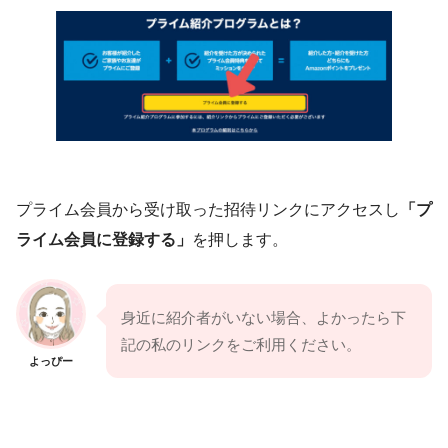
プライム会員から受け取った招待リンクにアクセスし
「プ
ライム会員に登録する」
を押します。
身近に紹介者がいない場合、よかったら下
記の私のリンクをご利用ください。
よっぴー