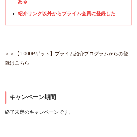
ある
紹介リンク以外からプライム会員に登録した
＞＞【1,000Pゲット】プライム紹介プログラムからの登
録はこちら
キャンペーン期間
終了未定のキャンペーンです。