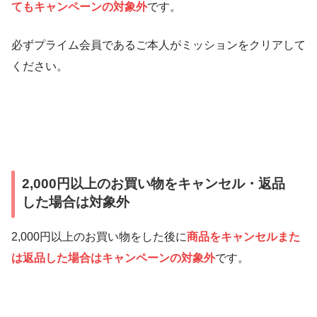
てもキャンペーンの対象外
です。
必ずプライム会員であるご本人がミッションをクリアして
ください。
2,000円以上のお買い物をキャンセル・返品
した場合は対象外
2,000円以上のお買い物をした後に
商品をキャンセルまた
は返品した場合はキャンペーンの対象外
です。