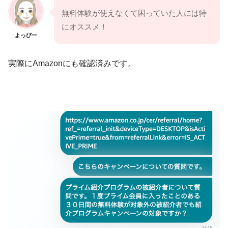
無料体験が使えなくて困っていた人には特
にオススメ！
よっぴー
実際にAmazonにも確認済みです。