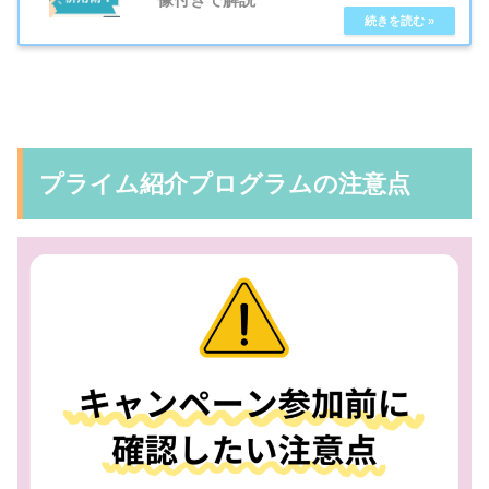
プライム紹介プログラムの注意点