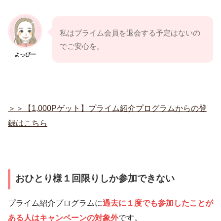
私はプライム会員を退会する予定はないの
でご安心を。
よっぴー
＞＞【1,000Pゲット】プライム紹介プログラムからの登
録はこちら
おひとり様１回限りしか参加できない
プライム紹介プログラムに
過去に１度でも参加したことが
ある人はキャンペーンの対象外
です。