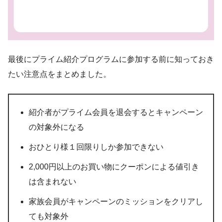
最後にプライム紹介プログラムに参加する前に知っておき
たい注意点をまとめました。
紹介者がプライム会員を退会するとキャンペーン
の対象外になる
おひとり様１回限りしか参加できない
2,000円以上のお買い物にクーポンによる値引き
は含まれない
家族会員がキャンペーンのミッションをクリアし
ても対象外