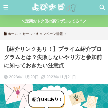
＼定期おトク便の裏ワザ知ってる？／
ホーム
セール・キャンペーン情報
【紹介リンクあり！】プライム紹介プロ
グラムとは？失敗しないやり方と参加前
に知っておきたい注意点
2023年11月20日
2023年11月21日