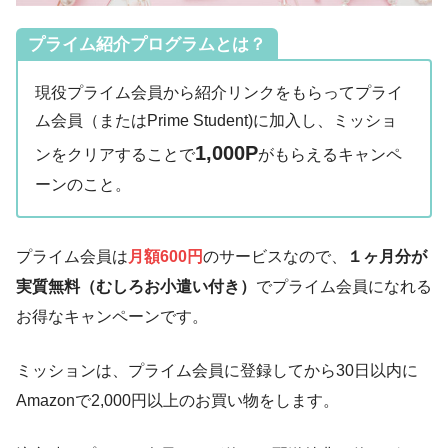
プライム紹介プログラムとは？
現役プライム会員から紹介リンクをもらってプライ
ム会員（またはPrime Student)に加入し、ミッショ
1,000P
ンをクリアすることで
がもらえるキャンペ
ーンのこと。
プライム会員は
月額600円
のサービスなので、
１ヶ月分が
実質無料（むしろお小遣い付き）
でプライム会員になれる
お得なキャンペーンです。
ミッションは、プライム会員に登録してから30日以内に
Amazonで2,000円以上のお買い物をします。