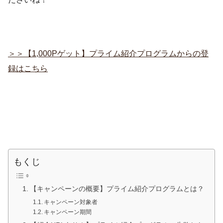
＞＞【1,000Pゲット】プライム紹介プログラムからの登
録はこちら
もくじ
【キャンペーンの概要】プライム紹介プログラムとは？
キャンペーン対象者
キャンペーン期間