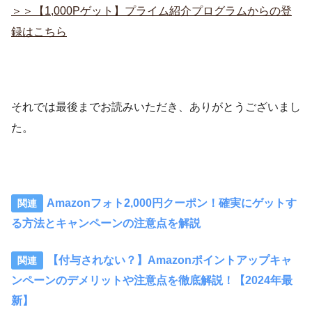
＞＞【1,000Pゲット】プライム紹介プログラムからの登
録はこちら
それでは最後までお読みいただき、ありがとうございまし
た。
Amazonフォト2,000円クーポン！確実にゲットす
る方法とキャンペーンの注意点を解説
【付与されない？】Amazonポイントアップキャ
ンペーンのデメリットや注意点を徹底解説！【2024年最
新】