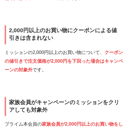
2,000円以上のお買い物にクーポンによる値
引きは含まれない
ミッションの2,000円以上のお買い物について、
クーポン
の値引きで注文価格が2,000円を下回った場合はキャンペ
ーンの対象外
です。
家族会員がキャンペーンのミッションをクリ
アしても対象外
プライム本会員の
家族会員が2,000円以上のお買い物をし