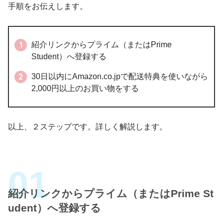
手順をお伝えします。
紹介リンクからプライム（またはPrime
Student）へ登録する
30日以内にAmazon.co.jpで配送特典を使いながら
2,000円以上のお買い物をする
以上、２ステップです。詳しく解説します。
紹介リンクからプライム（またはPrime St
udent）へ登録する