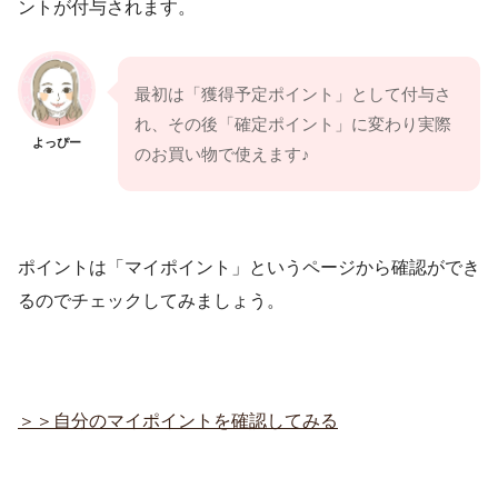
ントが付与されます。
最初は「獲得予定ポイント」として付与さ
れ、その後「確定ポイント」に変わり実際
よっぴー
のお買い物で使えます♪
ポイントは「マイポイント」というページから確認ができ
るのでチェックしてみましょう。
＞＞自分のマイポイントを確認してみる