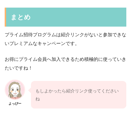
まとめ
プライム招待プログラムは紹介リンクがないと参加できな
いプレミアムなキャンペーンです。
お得にプライム会員へ加入できるため積極的に使っていき
たいですね！
もしよかったら紹介リンク使ってください
ね
よっぴー