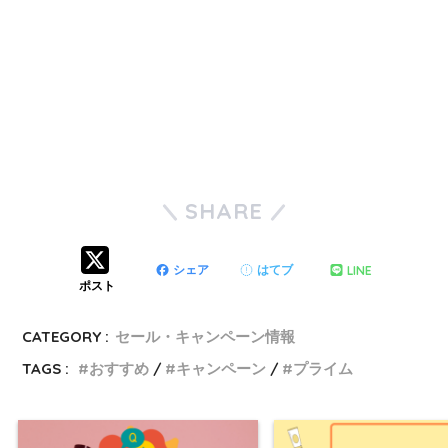
SHARE
LINE
シェア
はてブ
ポスト
CATEGORY :
セール・キャンペーン情報
TAGS :
おすすめ
キャンペーン
プライム