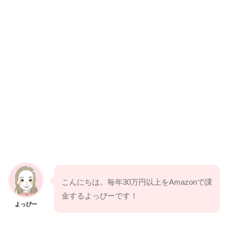
こんにちは。毎年30万円以上をAmazonで課
金するよっぴーです！
よっぴー