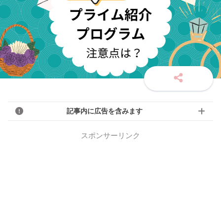
記事内に広告を含みます
スポンサーリンク