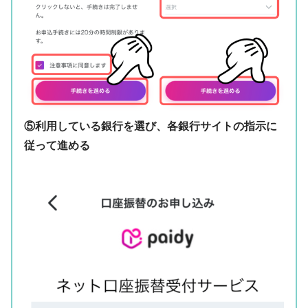
⑤利用している銀行を選び、各銀行サイトの指示に
従って進める