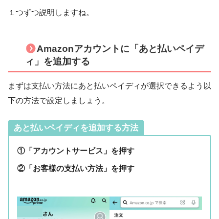
１つずつ説明しますね。
Amazonアカウントに「あと払いペイデ
ィ」を追加する
まずは支払い方法にあと払いペイディが選択できるよう以
下の方法で設定しましょう。
あと払いペイディを追加する方法
①「アカウントサービス」を押す
②「お客様の支払い方法」を押す