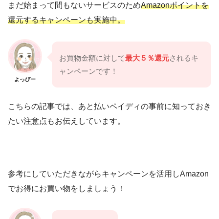
まだ始まって間もないサービスのため
Amazonポイントを
還元するキャンペーンも実施中。
お買物金額に対して
最大５％還元
されるキ
ャンペーンです！
よっぴー
こちらの記事では、あと払いペイディの事前に知っておき
たい注意点もお伝えしています。
参考にしていただきながらキャンペーンを活用しAmazon
でお得にお買い物をしましょう！