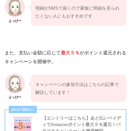
明細がSMSで届くので家族に明細を見られ
たくない人にもおすすめです
よっぴー
また、支払い金額に応じて
最大５％
がポイント還元される
キャンペーンを開催中。
キャンペーンの参加方法はこちらの記事で
解説しています！
よっぴー
【エントリーはこちら】あと払いペイデ
ィでAmazonポイント最大５％還元！バ
ラマキキャンペーンを徹底解説