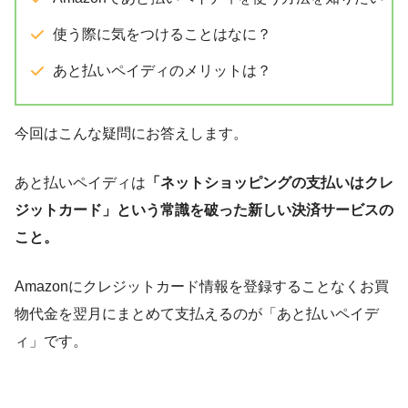
使う際に気をつけることはなに？
あと払いペイディのメリットは？
今回はこんな疑問にお答えします。
あと払いペイディは
「ネットショッピングの支払いはクレ
ジットカード」という常識を破った新しい決済サービスの
こと。
Amazonにクレジットカード情報を登録することなくお買
物代金を翌月にまとめて支払えるのが「あと払いペイデ
ィ」です。