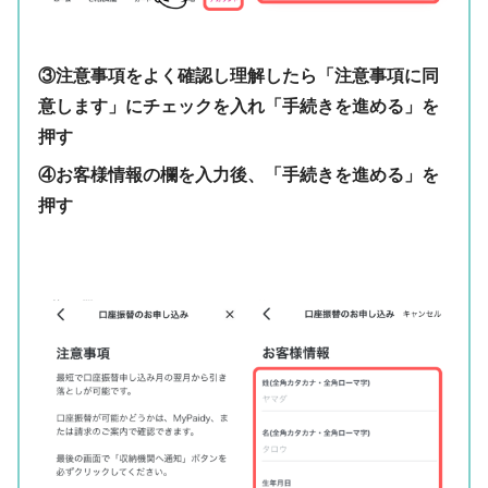
③注意事項をよく確認し理解したら「注意事項に同
意します」にチェックを入れ「手続きを進める」を
押す
④お客様情報の欄を入力後、「手続きを進める」を
押す