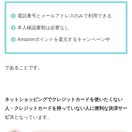
電話番号とメールアドレスのみで利用できる
本人確認書類は必要なし
Amazonポイントを還元するキャンペーン中
であることです。
ネットショッピングでクレジットカードを使いたくない
人・クレジットカードを持っていない人に便利な決済サー
ビス
となっています。