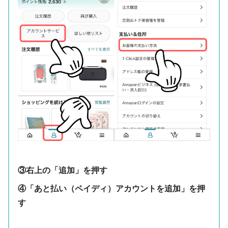
③右上の「追加」を押す
④「あと払い（ペイディ）アカウントを追加」を押
す