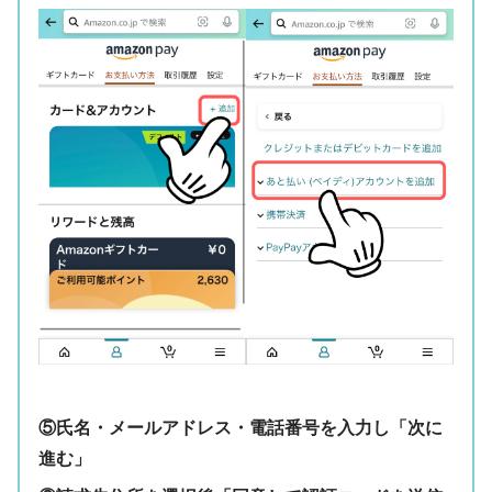
⑤氏名・メールアドレス・電話番号を入力し「次に
進む」