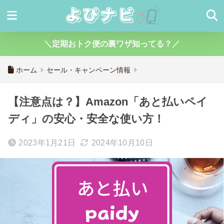
＼定期おトク便の裏ワザ知ってる？／
ホーム
セール・キャンペーン情報
【注意点は？】Amazon「あと払いペイ
ディ」の安心・安全な使い方！
2023年1月21日
2024年10月10日