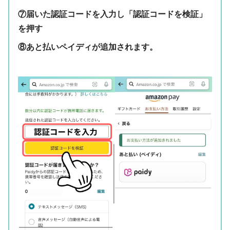
⑦届いた認証コードを入力し「認証コードを検証」
を押す
⑧あと払いペイディが追加されます。