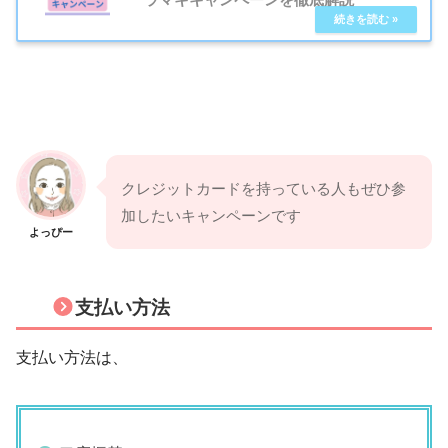
クレジットカードを持っている人もぜひ参
加したいキャンペーンです
よっぴー
支払い方法
支払い方法は、