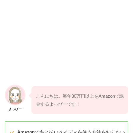
こんにちは。毎年30万円以上をAmazonで課
金するよっぴーです！
よっぴー
Amazonであと払いペイディを使う方法を知りたい