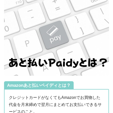
Amazonあと払いペイディとは？
クレジットカードがなくてもAmazonでお買物した
代金を月末締めで翌月にまとめてお支払いできるサ
ービスのこと。