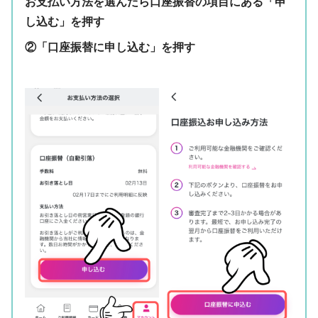
お支払い方法を選んだら口座振替の項目にある「申
し込む」を押す
②「口座振替に申し込む」を押す