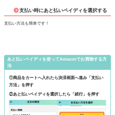
支払い時にあと払いペイディを選択する
支払い方法も簡単です！
あと払いペイディを使ってAmazonでお買物する方
法
①商品をカートへ入れたら決済画面へ進み「支払い
方法」を押す
②あと払いペイディを選択したら「続行」を押す