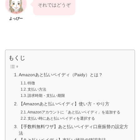
それではどうぞ
よっぴー
もくじ
Amazonあと払いペイディ（Paidy）とは？
特徴
支払い方法
請求時期・支払い期限
【Amazonあと払いペイディ】使い方・やり方
Amazonアカウントに「あと払いペイディ」を追加する
支払い時にあと払いペイディを選択する
【手数料無料ワザ】あと払いペイディ口座振替の設定方
法