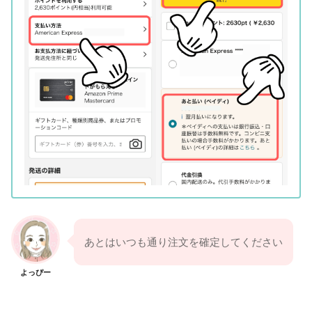
あとはいつも通り注文を確定してください
よっぴー