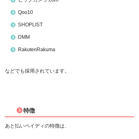
Qoo10
SHOPLIST
DMM
RakutenRakuma
などでも採用されています。
特徴
あと払いペイディの特徴は、