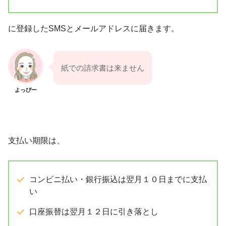
に登録したSMSとメールアドレスに届きます。
紙での請求書は来ません
よっぴー
支払い期限は、
コンビニ払い・銀行振込は翌月１０日までに支払
い
口座振替は翌月１２日に引き落とし