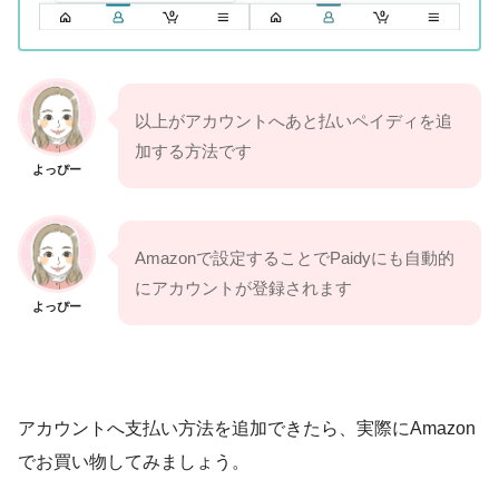
以上がアカウントへあと払いペイディを追
加する方法です
よっぴー
Amazonで設定することでPaidyにも自動的
にアカウントが登録されます
よっぴー
アカウントへ支払い方法を追加できたら、実際にAmazon
でお買い物してみましょう。