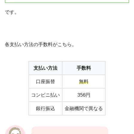
です。
各支払い方法の手数料がこちら。
支払い方法
手数料
口座振替
無料
コンビニ払い
356円
銀行振込
金融機関で異なる