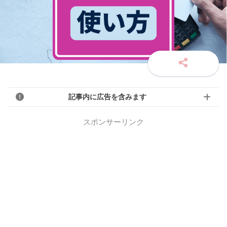
記事内に広告を含みます
スポンサーリンク