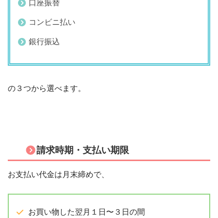
口座振替
コンビニ払い
銀行振込
の３つから選べます。
請求時期・支払い期限
お支払い代金は月末締めで、
お買い物した翌月１日〜３日の間