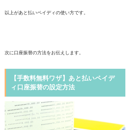
以上があと払いペイディの使い方です。
次に口座振替の方法をお伝えします。
【手数料無料ワザ】あと払いペイデ
ィ口座振替の設定方法