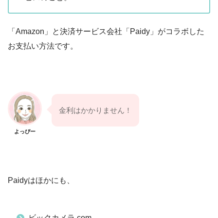
「Amazon」と決済サービス会社「Paidy」がコラボした
お支払い方法です。
金利はかかりません！
よっぴー
Paidyはほかにも、
ビックカメラ.com