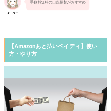
手数料無料の口座振替がおすすめ
よっぴー
【Amazonあと払いペイディ】使い
方・やり方