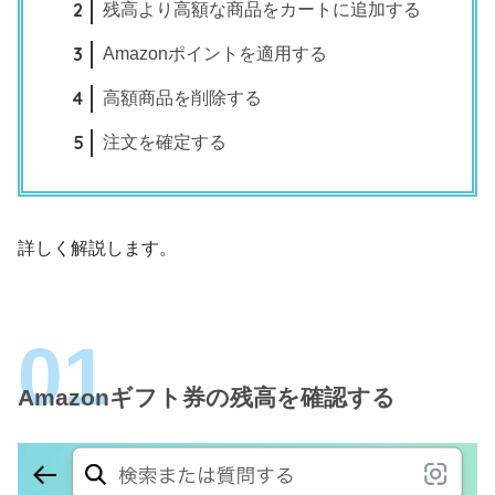
残高より高額な商品をカートに追加する
Amazonポイントを適用する
高額商品を削除する
注文を確定する
詳しく解説します。
Amazonギフト券の残高を確認する