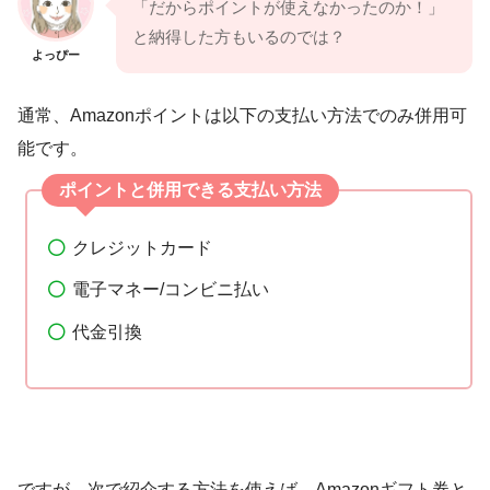
「だからポイントが使えなかったのか！」
と納得した方もいるのでは？
よっぴー
通常、Amazonポイントは以下の支払い方法でのみ併用可
能です。
ポイントと併用できる支払い方法
クレジットカード
電子マネー/コンビニ払い
代金引換
ですが…次で紹介する方法を使えば、Amazonギフト券と