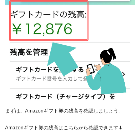
まずは、Amazonギフト券の残高を確認しましょう。
Amazonギフト券の残高はこちらから確認できます⬇︎