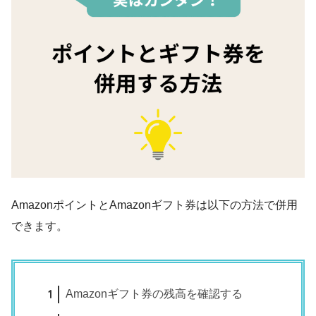
AmazonポイントとAmazonギフト券は以下の方法で併用
できます。
Amazonギフト券の残高を確認する