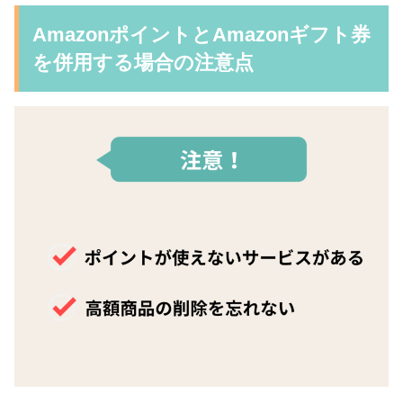
AmazonポイントとAmazonギフト券
を併用する場合の注意点