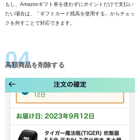
もし、Amazonギフト券を使わずにポイントだけで支払い
たい場合は、「ギフトカード残高を使用する」からチェッ
クを外すことで対応できます。
高額商品を削除する