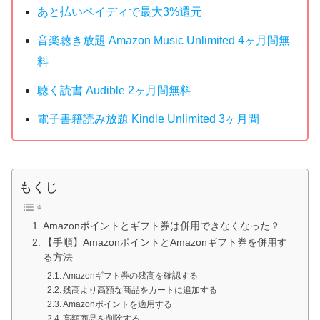
あと払いペイディで最大3%還元
音楽聴き放題 Amazon Music Unlimited 4ヶ月間無
料
聴く読書 Audible 2ヶ月間無料
電子書籍読み放題 Kindle Unlimited 3ヶ月間
もくじ
Amazonポイントとギフト券は併用できなくなった？
【手順】AmazonポイントとAmazonギフト券を併用す
る方法
Amazonギフト券の残高を確認する
残高より高額な商品をカートに追加する
Amazonポイントを適用する
高額商品を削除する