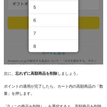
次に、
忘れずに高額商品を削除
しましょう。
ポイントの適用が完了したら、カート内の高額商品の「数
量」を押します。
「0（この商品を削除）」を選択すると、高額商品を削除