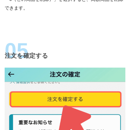
できます。
注文を確定する