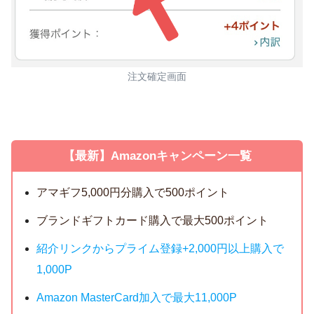
注文確定画面
【最新】Amazonキャンペーン一覧
アマギフ5,000円分購入で500ポイント
ブランドギフトカード購入で最大500ポイント
紹介リンクからプライム登録+2,000円以上購入で
1,000P
Amazon MasterCard加入で最大11,000P