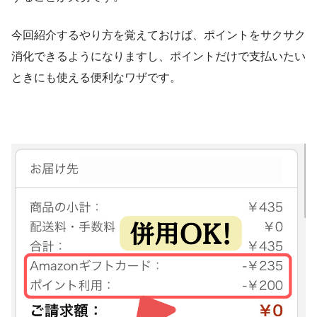
今回紹介するやり方を覚えておけば、ポイントをサクサク
消化できるようになりますし、ポイントだけで支払いたい
ときにも使える便利なワザです。