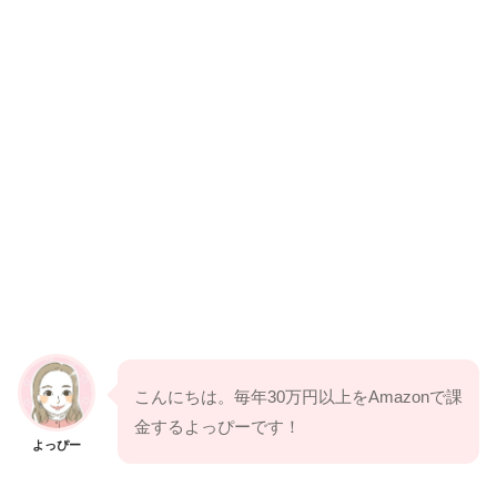
こんにちは。毎年30万円以上をAmazonで課
金するよっぴーです！
よっぴー