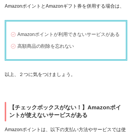
AmazonポイントとAmazonギフト券を併用する場合は、
Amazonポイントが利用できないサービスがある
高額商品の削除を忘れない
以上、２つに気をつけましょう。
【チェックボックスがない！】Amazonポイ
ントが使えないサービスがある
Amazonポイントは、以下の支払い方法やサービスでは使