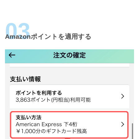
Amazonポイントを適用する