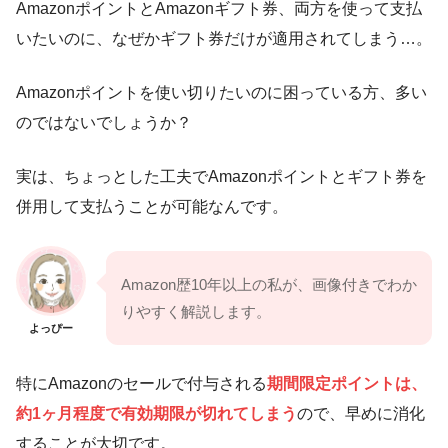
AmazonポイントとAmazonギフト券、両方を使って支払
いたいのに、なぜかギフト券だけが適用されてしまう…。
Amazonポイントを使い切りたいのに困っている方、多い
のではないでしょうか？
実は、ちょっとした工夫でAmazonポイントとギフト券を
併用して支払うことが可能なんです。
Amazon歴10年以上の私が、画像付きでわか
りやすく解説します。
よっぴー
特にAmazonのセールで付与される
期間限定ポイントは、
約1ヶ月程度で有効期限が切れてしまう
ので、早めに消化
することが大切です。