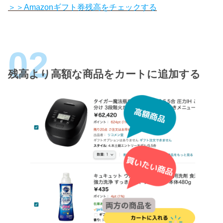
＞＞Amazonギフト券残高をチェックする
残高より高額な商品をカートに追加する