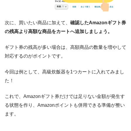
次に、買いたい商品に加えて、
確認したAmazonギフト券
の残高より高額な商品をカートへ追加しましょう。
ギフト券の残高が多い場合は、高額商品の数量を増やして
対応するのがポイントです。
今回は例として、高級炊飯器を1つカートに入れてみまし
た！
これで、Amazonギフト券だけでは足りない金額が発生す
る状態を作り、Amazonポイントも併用できる準備が整い
ます。