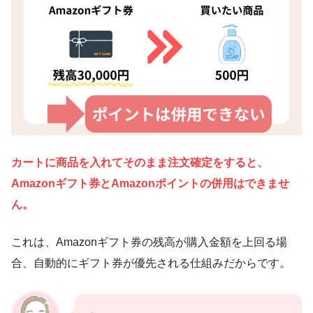
カートに商品を入れてそのまま注文確定をすると、
Amazonギフト券とAmazonポイントの併用はできませ
ん。
これは、Amazonギフト券の残高が購入金額を上回る場
合、自動的にギフト券が優先される仕組みだからです。