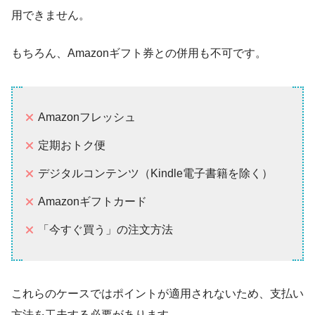
用できません。
もちろん、Amazonギフト券との併用も不可です。
Amazonフレッシュ
定期おトク便
デジタルコンテンツ（Kindle電子書籍を除く）
Amazonギフトカード
「今すぐ買う」の注文方法
これらのケースではポイントが適用されないため、支払い
方法を工夫する必要があります。