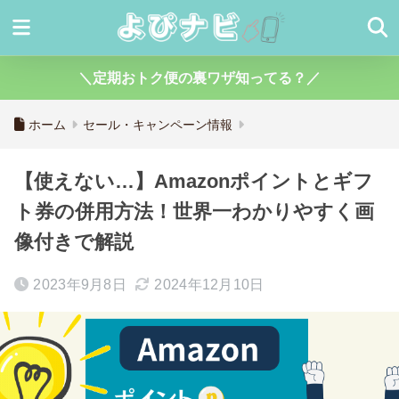
＼定期おトク便の裏ワザ知ってる？／
ホーム
セール・キャンペーン情報
【使えない…】Amazonポイントとギフ
ト券の併用方法！世界一わかりやすく画
像付きで解説
2023年9月8日
2024年12月10日