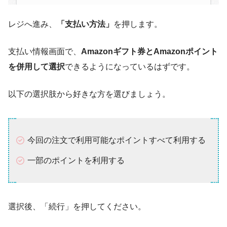
レジへ進み、
「支払い方法」
を押します。
支払い情報画面で、
Amazonギフト券とAmazonポイント
を併用して選択
できるようになっているはずです。
以下の選択肢から好きな方を選びましょう。
今回の注文で利用可能なポイントすべて利用する
一部のポイントを利用する
選択後、「続行」を押してください。