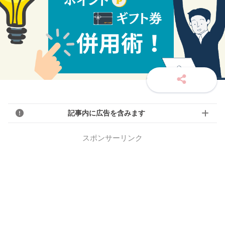
記事内に広告を含みます
スポンサーリンク