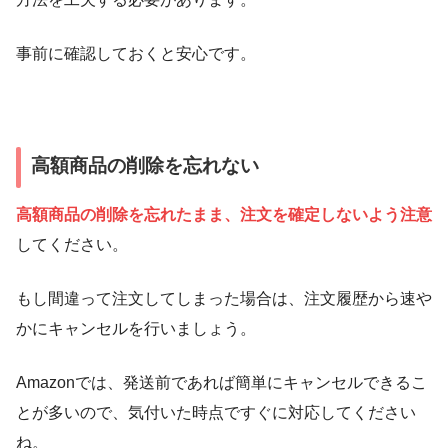
事前に確認しておくと安心です。
高額商品の削除を忘れない
高額商品の削除を忘れたまま、注文を確定しないよう注意
してください。
もし間違って注文してしまった場合は、注文履歴から速や
かにキャンセルを行いましょう。
Amazonでは、発送前であれば簡単にキャンセルできるこ
とが多いので、気付いた時点ですぐに対応してください
ね。