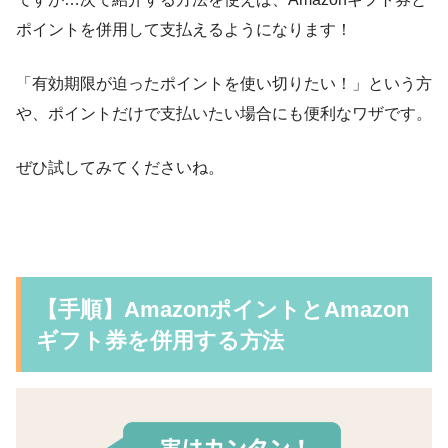
ポイントを併用して支払えるようになります！
「有効期限が迫ったポイントを使い切りたい！」という方
や、ポイントだけで支払いたい場合にも便利なワザです。
ぜひ試してみてくださいね。
【手順】AmazonポイントとAmazon
ギフト券を併用する方法