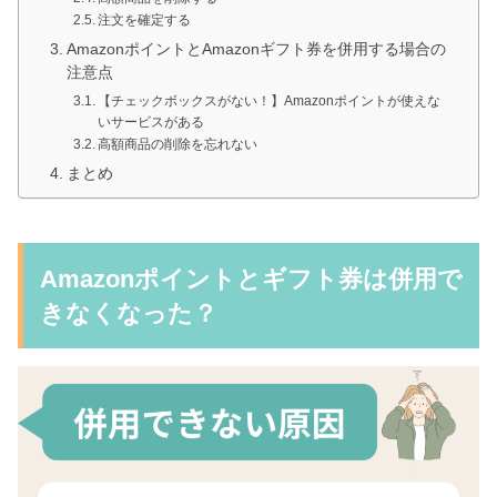
注文を確定する
AmazonポイントとAmazonギフト券を併用する場合の
注意点
【チェックボックスがない！】Amazonポイントが使えな
いサービスがある
高額商品の削除を忘れない
まとめ
Amazonポイントとギフト券は併用で
きなくなった？