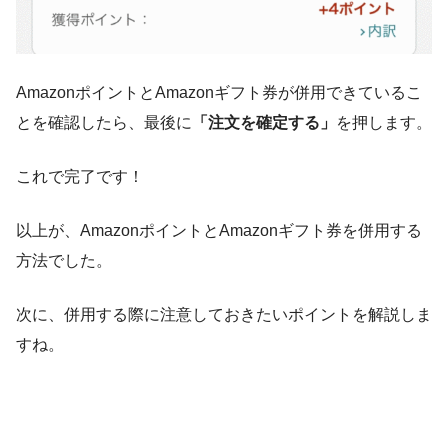
AmazonポイントとAmazonギフト券が併用できているこ
とを確認したら、最後に
「注文を確定する」
を押します。
これで完了です！
以上が、AmazonポイントとAmazonギフト券を併用する
方法でした。
次に、併用する際に注意しておきたいポイントを解説しま
すね。