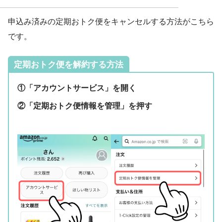
申込み済みの定期おトク便をキャンセルする方法がこちら
です。
定期おトク便を解約する方法
①「アカウントサービス」を開く
②「定期おトク便情報を管理」を押す