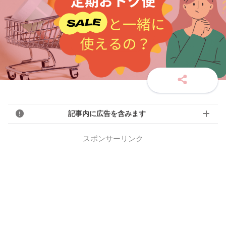
記事内に広告を含みます
スポンサーリンク