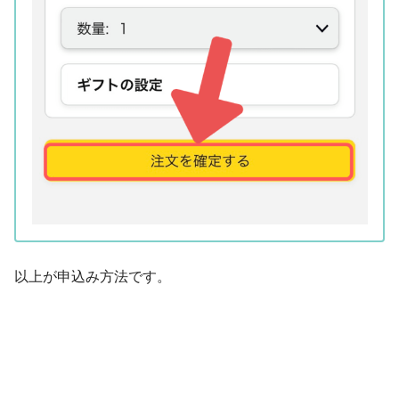
以上が申込み方法です。