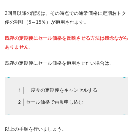
2回目以降の配送は、その時点での通常価格に定期おトク
便の割引（5～15％）が適用されます。
既存の定期便にセール価格を反映させる方法は残念ながら
ありません。
既存の定期便にセール価格を適用させたい場合は、
一度今の定期便をキャンセルする
セール価格で再度申し込む
以上の手順を行いましょう。