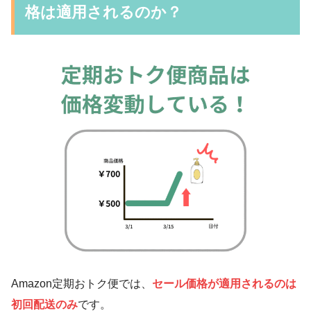
格は適用されるのか？
Amazon定期おトク便では、
セール価格が適用されるのは
初回配送のみ
です。