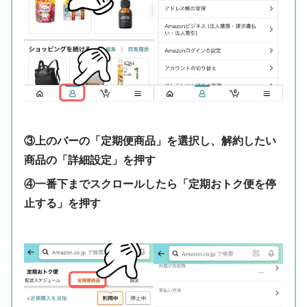
③上のバーの「定期便商品」を選択し、解約したい
商品の「詳細設定」を押す
④一番下までスクロールしたら「定期おトク便を停
止する」を押す