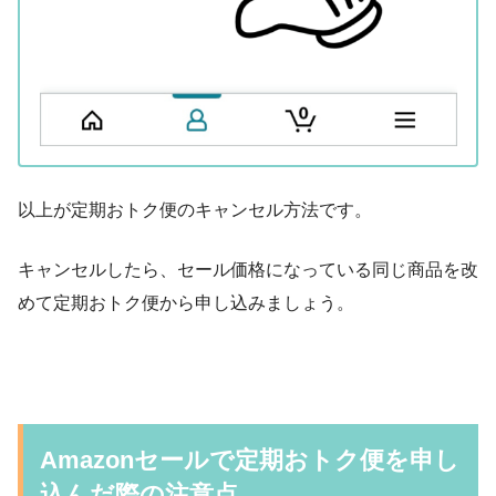
以上が定期おトク便のキャンセル方法です。
キャンセルしたら、セール価格になっている同じ商品を改
めて定期おトク便から申し込みましょう。
Amazonセールで定期おトク便を申し
込んだ際の注意点