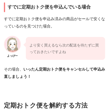
すでに定期おトク便を申込んでいる場合
すでに定期おトク便を申込み済みの商品がセールで安くな
っているのを見つけた場合。
より安く買えるなら次の配送を待たずに買
っておきたいですよね
よっぴー
その場合、
いったん定期おトク便をキャンセルして申込み
直しましょう！
定期おトク便を解約する方法