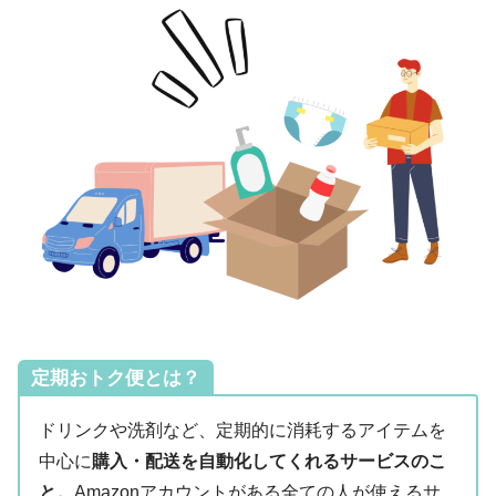
定期おトク便とは？
ドリンクや洗剤など、定期的に消耗するアイテムを
中心に
購入・配送を自動化してくれるサービスのこ
と。
Amazonアカウントがある全ての人が使えるサ