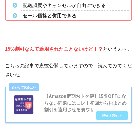
配送頻度やキャンセルが自由にできる
セール価格と併用できる
15%割引なんて適用されたことないけど！？
という人へ。
こちらの記事で裏技公開していますので、読んでみてくだ
さいね。
【Amazon定期おトク便】15％OFFにな
らない問題にはコレ！初回からおまとめ
割引を適用させる裏ワザ