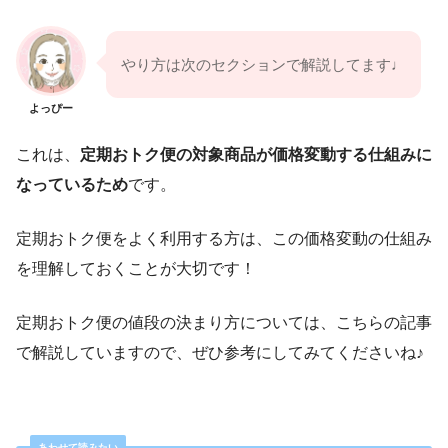
やり方は次のセクションで解説してます♩
よっぴー
これは、
定期おトク便の対象商品が価格変動する仕組みに
なっているため
です。
定期おトク便をよく利用する方は、この価格変動の仕組み
を理解しておくことが大切です！
定期おトク便の値段の決まり方については、こちらの記事
で解説していますので、ぜひ参考にしてみてくださいね♪