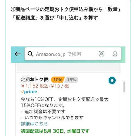
①商品ページの定期おトク便申込み欄から「数量」
「配送頻度」を選び「申し込む」を押す