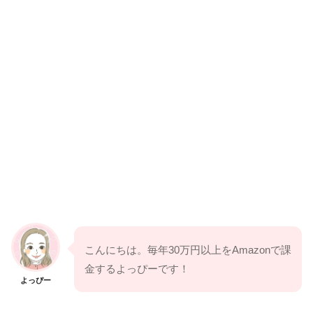
こんにちは。毎年30万円以上をAmazonで課
金するよっぴーです！
よっぴー