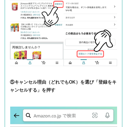
⑤キャンセル理由（どれでもOK）を選び「登録をキ
ャンセルする」を押す