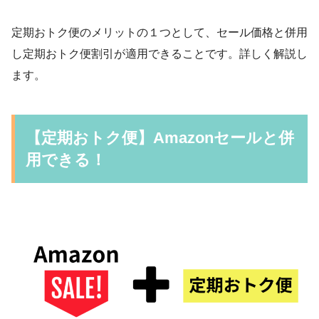
定期おトク便のメリットの１つとして、セール価格と併用
し定期おトク便割引が適用できることです。詳しく解説し
ます。
【定期おトク便】Amazonセールと併
用できる！