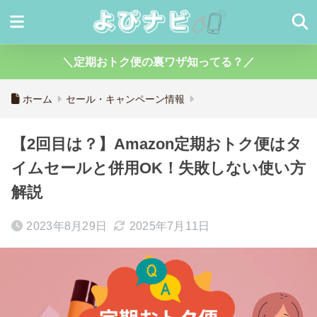
＼定期おトク便の裏ワザ知ってる？／
ホーム
セール・キャンペーン情報
【2回目は？】Amazon定期おトク便はタ
イムセールと併用OK！失敗しない使い方
解説
2023年8月29日
2025年7月11日