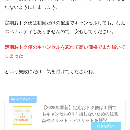
れないようにしましょう。
定期おトク便は初回だけの配送でキャンセルしても、なん
のペナルティもありませんので、安心してください。
定期おトク便のキャンセルを忘れて高い価格でまた届いて
しまった
という失敗にだけ、気を付けてくださいね。
【2026年最新】定期おトク便は１回で
もキャンセルOK！損しないための注意
点やメリット・デメリットを解説