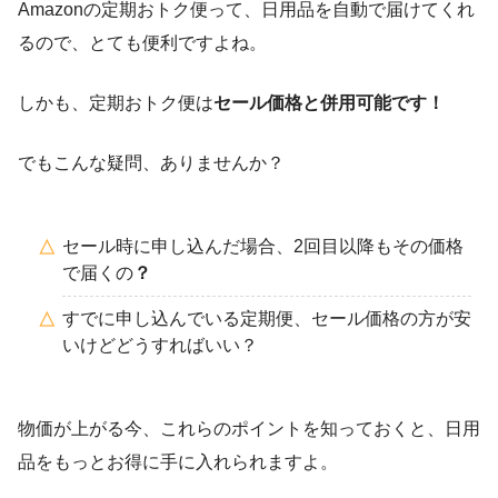
Amazonの定期おトク便って、日用品を自動で届けてくれ
るので、とても便利ですよね。
しかも、定期おトク便は
セール価格と併用可能です！
でもこんな疑問、ありませんか？
セール時に申し込んだ場合、2回目以降もその価格
で届くの
？
すでに申し込んでいる定期便、セール価格の方が安
いけどどうすればいい？
物価が上がる今、これらのポイントを知っておくと、日用
品をもっとお得に手に入れられますよ。