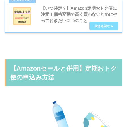
【いつ確定？】Amazon定期おトク便に
注意！価格変動で高く買わないためにや
っておきたい２つのこと
【Amazonセールと併用】定期おトク
便の申込み方法