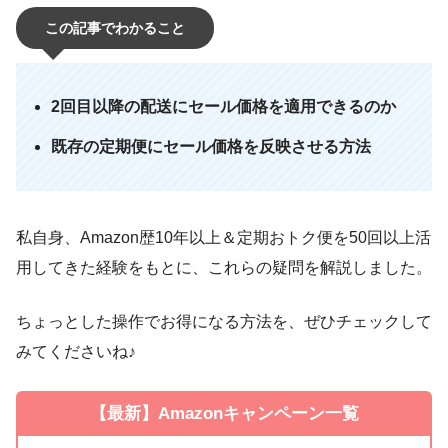
この記事でわかること
2回目以降の配送にセール価格を適用できるのか
既存の定期便にセール価格を反映させる方法
私自身、Amazon歴10年以上＆定期おトク便を50回以上活
用してきた経験をもとに、これらの疑問を解説しました。
ちょっとした操作でお得になる方法を、ぜひチェックして
みてくださいね♪
【最新】Amazonキャンペーン一覧