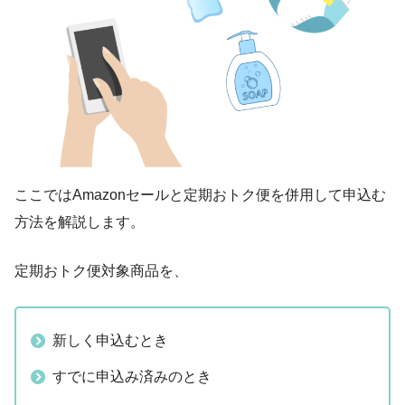
ここではAmazonセールと定期おトク便を併用して申込む
方法を解説します。
定期おトク便対象商品を、
新しく申込むとき
すでに申込み済みのとき