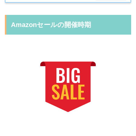
Amazonセールの開催時期