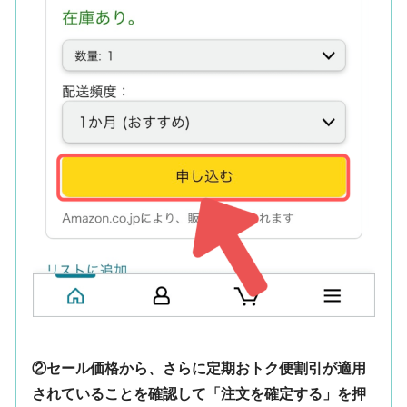
②セール価格から、さらに定期おトク便割引が適用
されていることを確認して「注文を確定する」を押