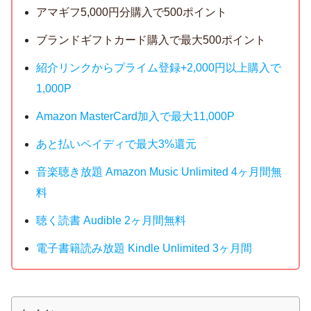
アマギフ5,000円分購入で500ポイント
ブランドギフトカード購入で最大500ポイント
紹介リンクからプライム登録+2,000円以上購入で
1,000P
Amazon MasterCard加入で最大11,000P
あと払いペイディで最大3%還元
音楽聴き放題 Amazon Music Unlimited 4ヶ月間無
料
聴く読書 Audible 2ヶ月間無料
電子書籍読み放題 Kindle Unlimited 3ヶ月間