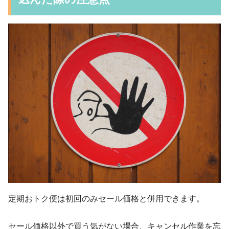
定期おトク便は初回のみセール価格と併用できます。
セール価格以外で買う気がない場合、キャンセル作業を忘