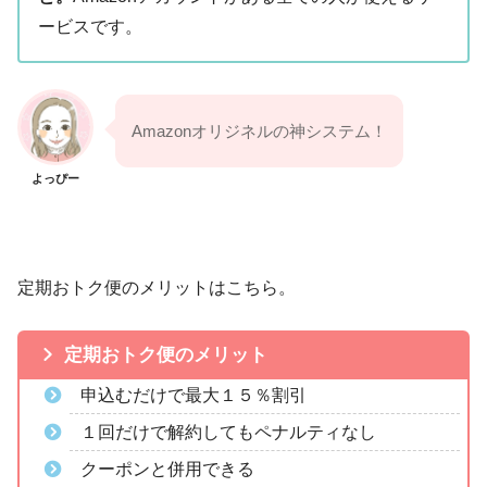
ービスです。
Amazonオリジネルの神システム！
よっぴー
定期おトク便のメリットはこちら。
定期おトク便のメリット
申込むだけで最大１５％割引
１回だけで解約してもペナルティなし
クーポンと併用できる