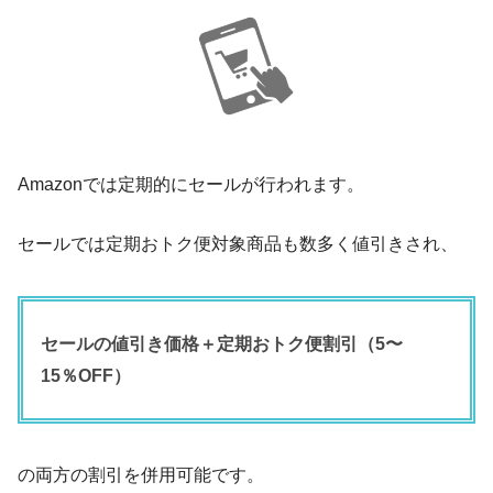
Amazonでは定期的にセールが行われます。
セールでは定期おトク便対象商品も数多く値引きされ、
セールの値引き価格＋定期おトク便割引（5〜
15％OFF）
の両方の割引を併用可能です。