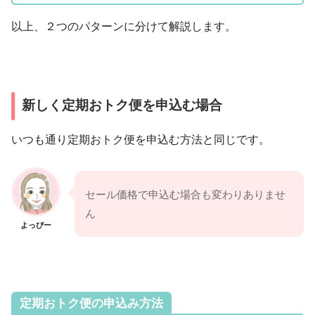
以上、２つのパターンに分けて解説します。
新しく定期おトク便を申込む場合
いつも通り定期おトク便を申込む方法と同じです。
セール価格で申込む場合も変わりありませ
ん
よっぴー
定期おトク便の申込み方法