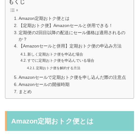
もくじ
Amazon定期おトク便とは
【定期おトク便】Amazonセールと併用できる！
定期便の2回目以降の配送にセール価格は適用されるの
か？
【Amazonセールと併用】定期おトク便の申込み方法
新しく定期おトク便を申込む場合
すでに定期おトク便を申込んでいる場合
定期おトク便を解約する方法
Amazonセールで定期おトク便を申し込んだ際の注意点
Amazonセールの開催時期
まとめ
Amazon定期おトク便とは