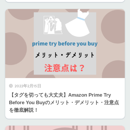
2022年2月15日
【タグを切っても大丈夫】Amazon Prime Try
Before You Buyのメリット・デメリット・注意点
を徹底解説！