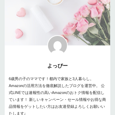
よっぴー
6歳男の子のママです！都内で家族と3人暮らし。
Amazonの活用方法を徹底解説したブログを運営中。 公
式LINEでは速報性の高いAmazonのおトク情報を配信し
ています！ 新しいキャンペーン・セール情報やお得な商
品情報をゲットしたい方はお友達登録よろしくお願いい
たします♩