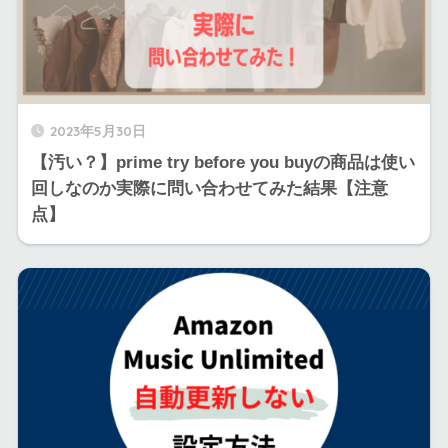
2023年5月30日
【汚い？】prime try before you buyの商品は使い
回しなのか実際に問い合わせてみた結果【注意
点】