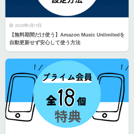
2023年1月17日
【無料期間だけ使う】Amazon Music Unlimitedを
自動更新せず安心して使う方法