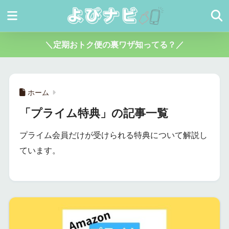
＼定期おトク便の裏ワザ知ってる？／
ホーム
「プライム特典」の記事一覧
プライム会員だけが受けられる特典について解説し
ています。