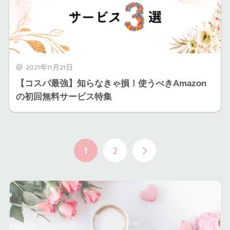
2021年11月21日
【コスパ最強】知らなきゃ損！使うべきAmazon
の初回無料サービス特集
1
2