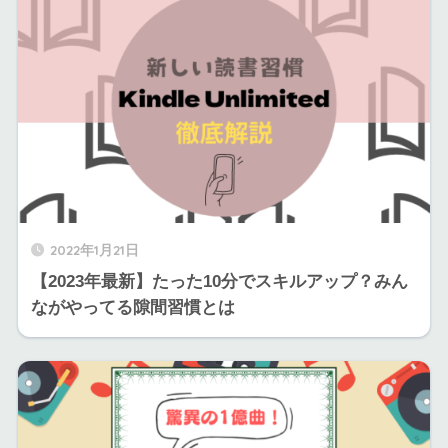
2022年1月21日
【2023年最新】たった10分でスキルアップ？みん
ながやってる隙間習慣とは