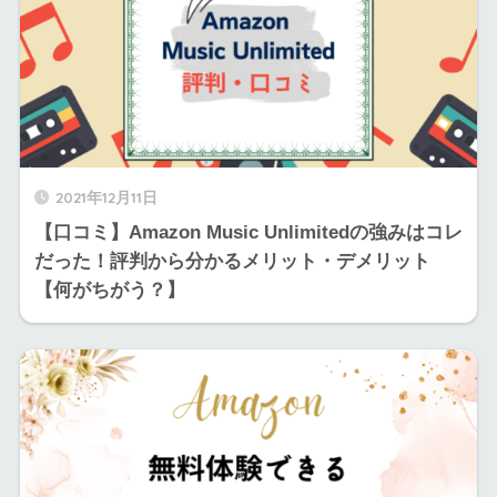
2021年12月11日
【口コミ】Amazon Music Unlimitedの強みはコレ
だった！評判から分かるメリット・デメリット
【何がちがう？】