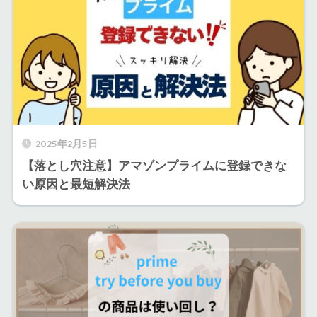
2025年2月5日
【落とし穴注意】アマゾンプライムに登録できな
い原因と最短解決法