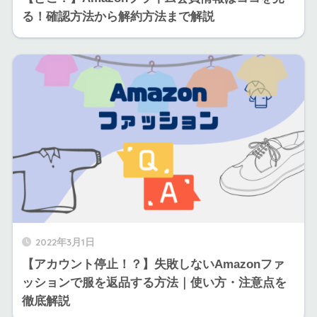
る！確認方法から解約方法まで解説
2022年3月1日
【アカウント停止！？】失敗しないAmazonファ
ッションで服を返品する方法｜使い方・注意点を
徹底解説