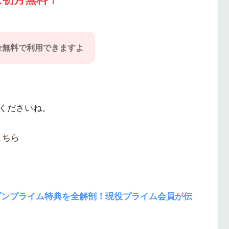
全無料で利用できますよ
くださいね。
はこちら
ンプライム特典を全解剖！現役プライム会員が伝