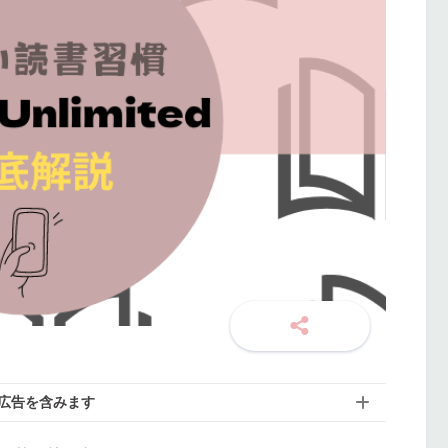
広告を含みます