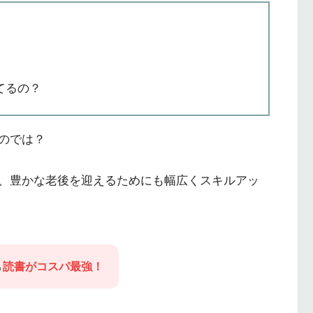
てるの？
のでは？
、豊かな老後を迎えるためにも幅広くスキルアッ
ら
読書がコスパ最強！