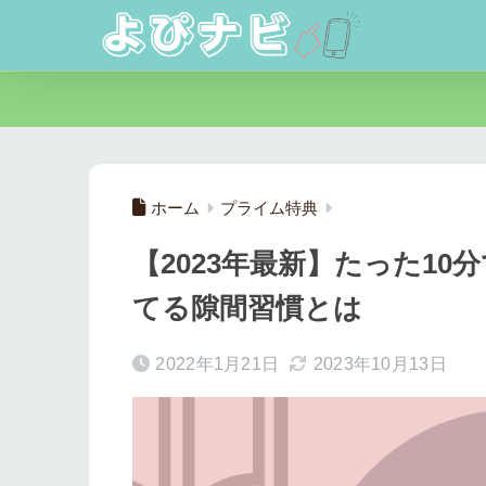
ホーム
プライム特典
【2023年最新】たった1
てる隙間習慣とは
2022年1月21日
2023年10月13日