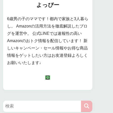
よっぴー
6歳男の子のママです！都内で家族と3人暮ら
し。 Amazonの活用方法を徹底解説したブロ
グを運営中。 公式LINEでは速報性の高い
Amazonのおトク情報を配信しています！ 新
しいキャンペーン・セール情報やお得な商品
情報をゲットしたい方はお友達登録よろしく
お願いいたします♩