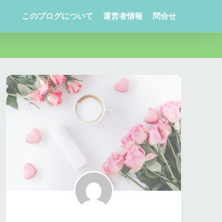
このブログについて
運営者情報
問合せ