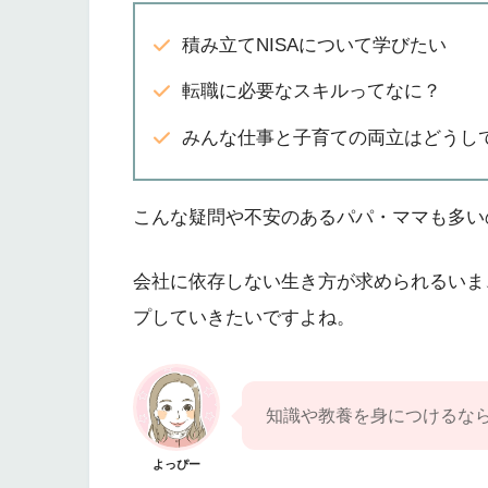
積み立てNISAについて学びたい
転職に必要なスキルってなに？
みんな仕事と子育ての両立はどうし
こんな疑問や不安のあるパパ・ママも多い
会社に依存しない生き方が求められるいま
プしていきたいですよね。
知識や教養を身につけるな
よっぴー