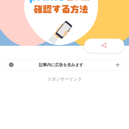
記事内に広告を含みます
スポンサーリンク