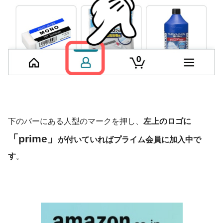
下のバーにある人型のマークを押し、
左上のロゴに
「prime」
が付いていればプライム会員に加入中で
す
。