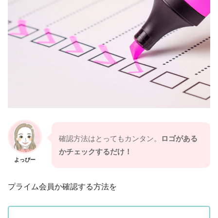
確認方法はとってもカンタン。
ロゴがある
かチェックするだけ！
よっぴー
プライム会員か確認する方法を