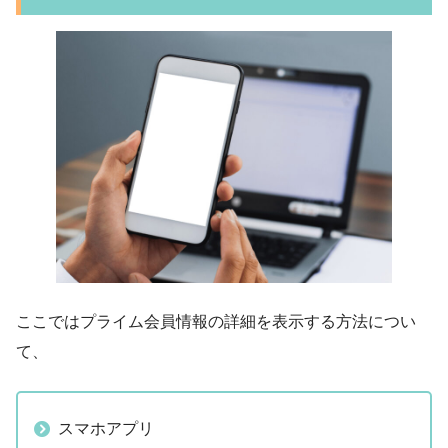
ここではプライム会員情報の詳細を表示する方法につい
て、
スマホアプリ