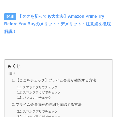
【タグを切っても大丈夫】Amazon Prime Try
Before You Buyのメリット・デメリット・注意点を徹底
解説！
もくじ
【ここをチェック】プライム会員か確認する方法
スマホアプリでチェック
スマホブラウザでチェック
パソコンでチェック
プライム会員情報の詳細を確認する方法
スマホアプリでチェック
スマホブラウザでチェック