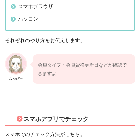
スマホブラウザ
パソコン
それぞれのやり方をお伝えします。
会員タイプ・会員資格更新日などが確認で
きますよ
よっぴー
スマホアプリでチェック
スマホでのチェック方法がこちら。