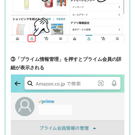
③「プライム情報管理」を押すとプライム会員の詳
細が表示される