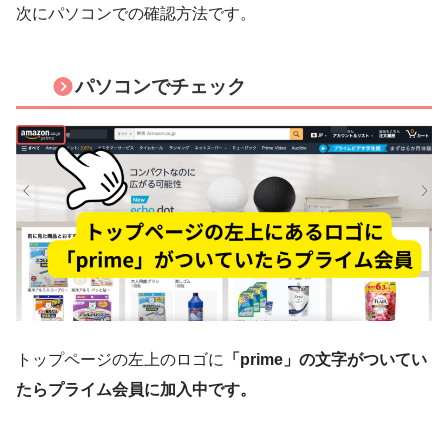
次にパソコンでの確認方法です。
パソコンでチェック
トップページの左上のロゴに
「prime」の文字がついてい
たらプライム会員に加入中です。