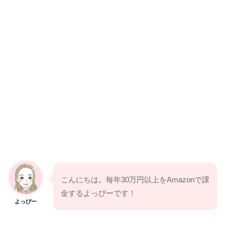
こんにちは。毎年30万円以上をAmazonで課
金するよっぴーです！
よっぴー