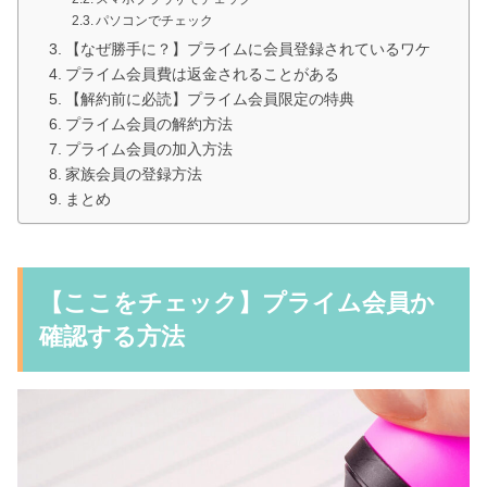
パソコンでチェック
【なぜ勝手に？】プライムに会員登録されているワケ
プライム会員費は返金されることがある
【解約前に必読】プライム会員限定の特典
プライム会員の解約方法
プライム会員の加入方法
家族会員の登録方法
まとめ
【ここをチェック】プライム会員か
確認する方法