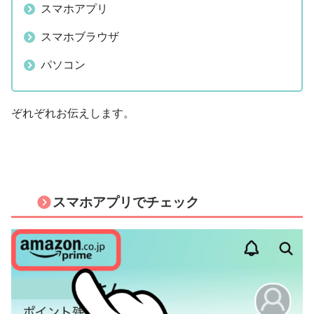
スマホアプリ
スマホブラウザ
パソコン
ぞれぞれお伝えします。
スマホアプリでチェック