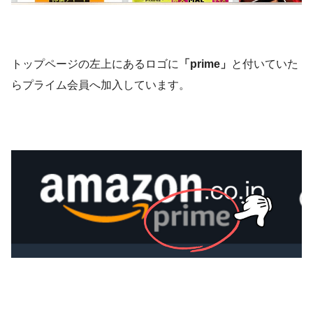
トップページの左上にあるロゴに
「prime」
と付いていた
らプライム会員へ加入しています。