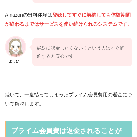
Amazonの無料体験は
登録してすぐに解約しても体験期間
が
終わる
まで
はサービスを使い続けられるシステムです。
絶対に課金したくない！という人はすぐ解
約すると安心です
よっぴー
続いて、一度払ってしまったプライム会員費用の返金につ
いて解説します。
プライム会員費は返金されることが