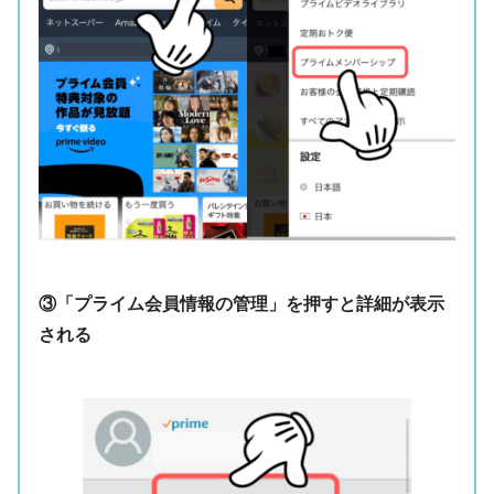
③「プライム会員情報の管理」を押すと詳細が表示
される