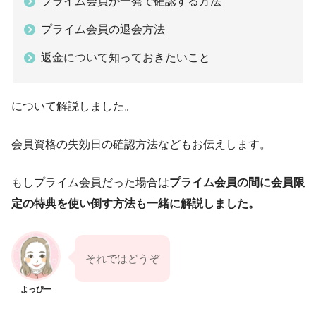
プライム会員か一発で確認する方法
プライム会員の退会方法
返金について知っておきたいこと
について解説しました。
会員資格の失効日の確認方法などもお伝えします。
もしプライム会員だった場合は
プライム会員の間に会員限
定の特典を使い倒す方法も一緒に解説しました。
それではどうぞ
よっぴー