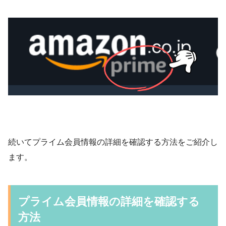
続いてプライム会員情報の詳細を確認する方法をご紹介し
ます。
プライム会員情報の詳細を確認する
方法