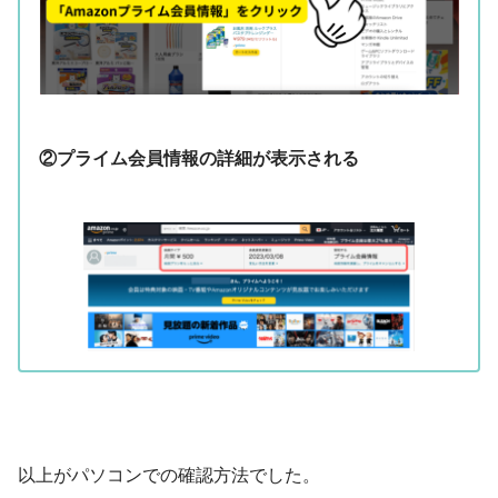
②プライム会員情報の詳細が表示される
以上がパソコンでの確認方法でした。