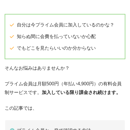
自分は今プライム会員に加入しているのかな？
知らぬ間に会費を払っていないか心配
でもどこを見たらいいのか分からない
そんなお悩みはありませんか？
プライム会員は月額500円（年払い4,900円）の有料会員
制サービスです。
加入している限り課金され続けます。
この記事では、