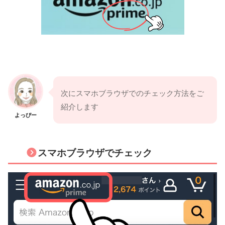
次にスマホブラウザでのチェック方法をご
紹介します
よっぴー
スマホブラウザでチェック