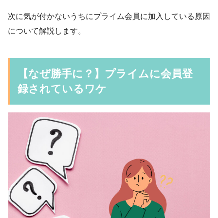
次に気が付かないうちにプライム会員に加入している原因
について解説します。
【なぜ勝手に？】プライムに会員登
録されているワケ