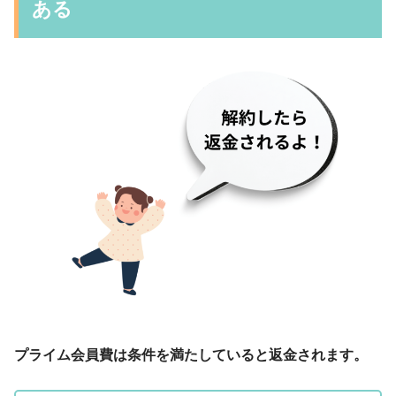
ある
プライム会員費は条件を満たしていると返金されます。