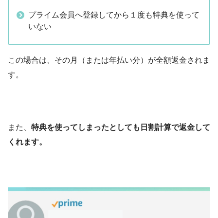
プライム会員へ登録してから１度も特典を使って
いない
この場合は、その月（または年払い分）が全額返金されま
す。
また、
特典を使ってしまったとしても日割計算で返金して
くれます。