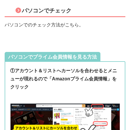
パソコンでチェック
パソコンでのチェック方法がこちら。
パソコンでプライム会員情報を見る方法
①アカウント＆リストへカーソルを合わせるとメニ
ューが現れるので「Amazonプライム会員情報」を
クリック