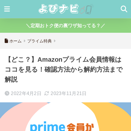
＼定期おトク便の裏ワザ知ってる？／
ホーム
プライム特典
【どこ？】Amazonプライム会員情報は
ココを見る！確認方法から解約方法まで
解説
2022年4月2日
2023年11月21日