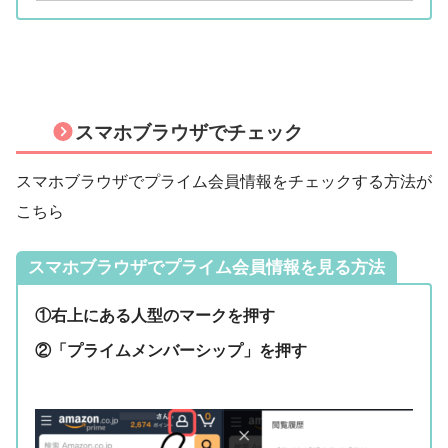
スマホブラウザでチェック
スマホブラウザでプライム会員情報をチェックする方法が
こちら
スマホブラウザでプライム会員情報を見る方法
①右上にある人型のマークを押す
②「プライムメンバーシップ」を押す