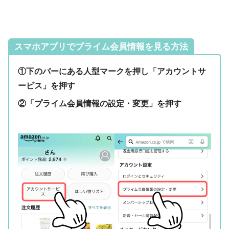
スマホアプリでプライム会員情報を見る方法
①下のバーにある人型マークを押し「アカウントサ
ービス」を押す
②「プライム会員情報の設定・変更」を押す