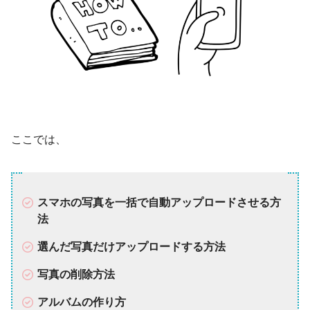
ここでは、
スマホの写真を一括で自動アップロードさせる方
法
選んだ写真だけアップロードする方法
写真の削除方法
アルバムの作り方