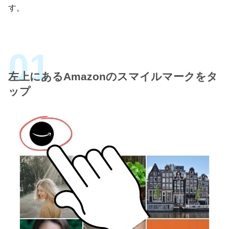
す。
左上にあるAmazonのスマイルマークをタ
ップ