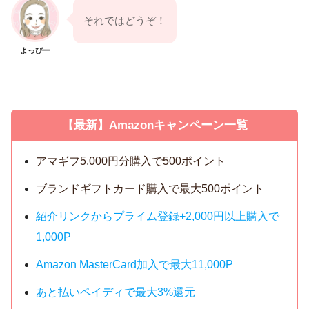
それではどうぞ！
よっぴー
【最新】Amazonキャンペーン一覧
アマギフ5,000円分購入で500ポイント
ブランドギフトカード購入で最大500ポイント
紹介リンクからプライム登録+2,000円以上購入で
1,000P
Amazon MasterCard加入で最大11,000P
あと払いペイディで最大3%還元