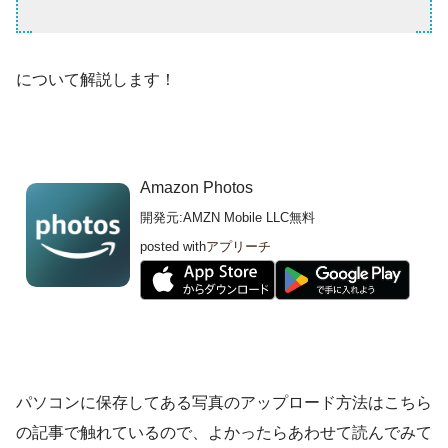
について解説します！
Amazon Photos
開発元:
AMZN Mobile LLC
無料
posted with
アプリーチ
パソコンに保存してある写真のアップロード方法はこちら
の記事で触れているので、よかったらあわせて読んでみて