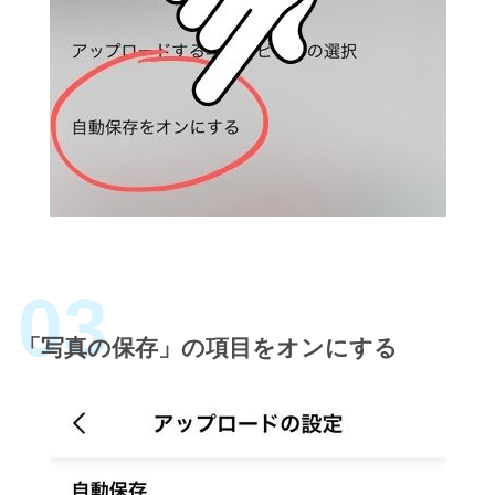
「写真の保存」の項目をオンにする