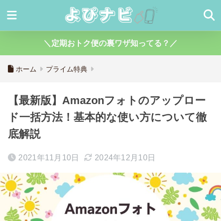
＼定期おトク便の裏ワザ知ってる？／
ホーム
プライム特典
【最新版】Amazonフォトのアップロー
ド一括方法！基本的な使い方について徹
底解説
2021年11月10日
2024年12月10日