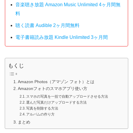
音楽聴き放題 Amazon Music Unlimited 4ヶ月間無
料
聴く読書 Audible 2ヶ月間無料
電子書籍読み放題 Kindle Unlimited 3ヶ月間
もくじ
Amazon Photos（アマゾン フォト）とは
Amazonフォトのスマホアプリ使い方
スマホの写真を一括で自動アップロードさせる方法
選んだ写真だけアップロードする方法
写真を削除する方法
アルバムの作り方
まとめ