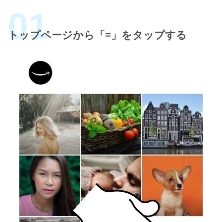
トップページから「≡」をタップする