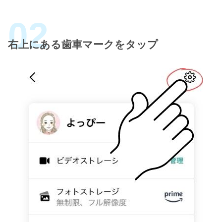
右上にある歯車マークをタップ