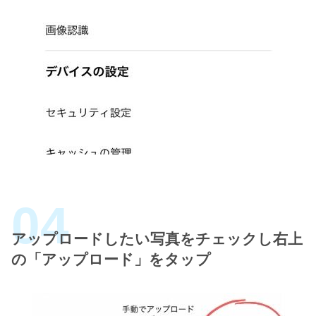
アップロードしたい写真をチェックし右上
の「アップロード」をタップ