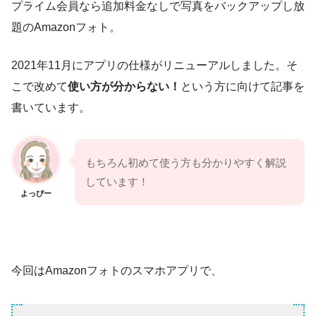
プライム会員なら追加料金なしで写真をバックアップし放
題のAmazonフォト。
2021年11月にアプリの仕様がリニューアルしました。そ
こで改めて
使い方が分からない！
という方に向けて記事を
書いています。
もちろん初めて使う方も分かりやすく解説
しています！
よっぴー
今回はAmazonフォトのスマホアプリで、