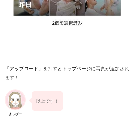
「アップロード」を押すとトップページに写真が追加され
ます！
以上です！
よっぴー