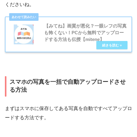
くださいね。
【みてね】画質が悪化？一眼レフの写真
も怖くない！PCから無料でアップロー
ドする方法も伝授【mitene】
スマホの写真を一括で自動アップロードさせ
る方法
まずはスマホに保存してある写真を自動ですべてアップロ
ードする方法です。