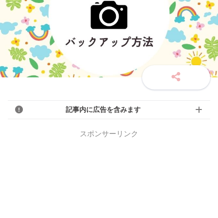
記事内に広告を含みます
スポンサーリンク