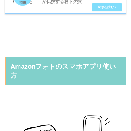
が伝授するおトク技
Amazonフォトのスマホアプリ使い
方