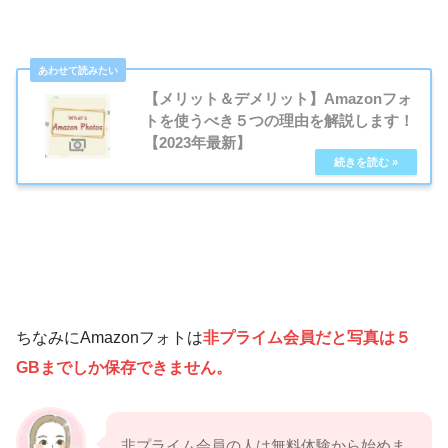
【メリット＆デメリット】Amazonフォ
トを使うべき５つの理由を解説します！
【2023年最新】
ちなみにAmazonフォトは
非プライム会員だと写真は５
GBまでしか保存できません。
非プライム会員の人は無料体験から始めま