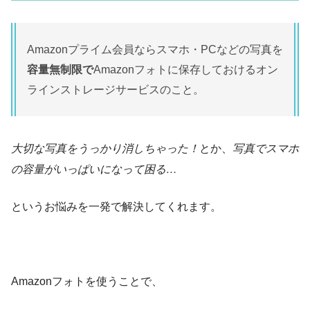
Amazonプライム会員ならスマホ・PCなどの写真を
容量無制限で
Amazonフォトに保存しておけるオン
ラインストレージサービスのこと。
大切な写真をうっかり消しちゃった！
とか、
写真でスマホ
の容量がいっぱいになって困る…
というお悩みを一発で解決してくれます。
Amazonフォトを使うことで、