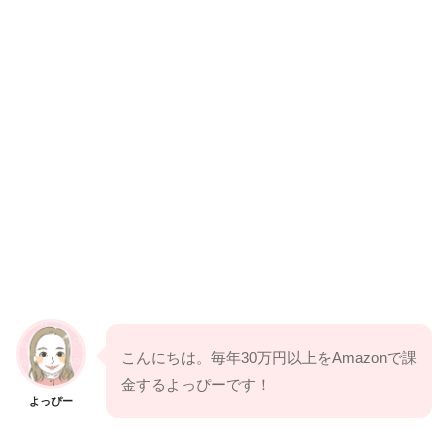
こんにちは。毎年30万円以上をAmazonで課
金するよっぴーです！
よっぴー