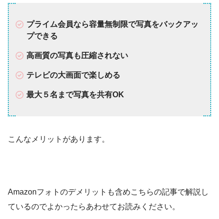
プライム会員なら容量無制限で写真をバックアッ
プできる
高画質の写真も圧縮されない
テレビの大画面で楽しめる
最大５名まで写真を共有OK
こんなメリットがあります。
Amazonフォトのデメリットも含めこちらの記事で解説し
ているのでよかったらあわせてお読みください。