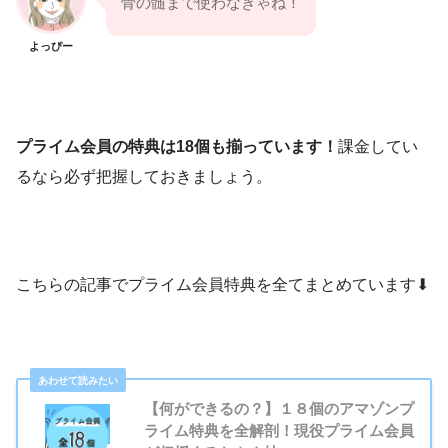
骨の髄まで使わなきゃね！
よっぴー
プライム会員の特典は18個も揃っています！
課金してい
るなら必ず把握しておきましょう。
こちらの記事でプライム会員特典を全てまとめています⬇︎
【何ができるの？】１８個のアマゾンプ
ライム特典を全解剖！現役プライム会員