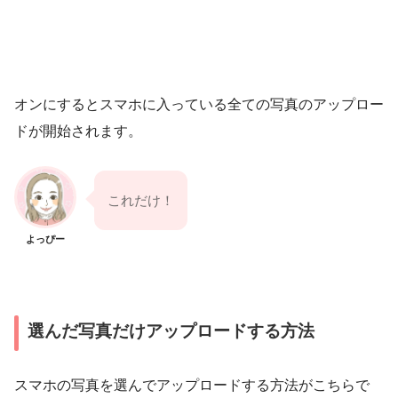
オンにするとスマホに入っている全ての写真のアップロー
ドが開始されます。
これだけ！
よっぴー
選んだ写真だけアップロードする方法
スマホの写真を選んでアップロードする方法がこちらで