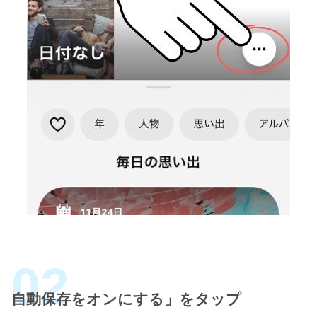
自動保存をオンにする」をタップ