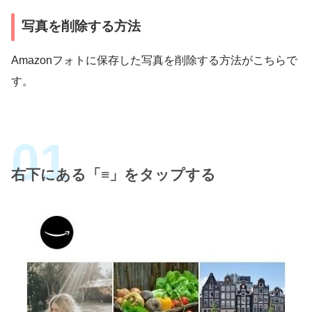
写真を削除する方法
Amazonフォトに保存した写真を削除する方法がこちらで
す。
右下にある「≡」をタップする