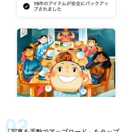
「写真を手動でアップロード」をタップ