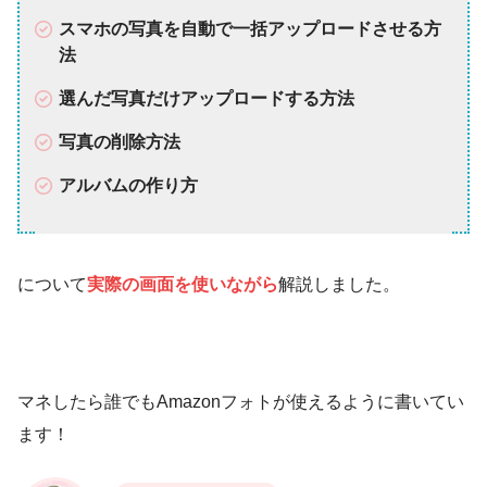
スマホの写真を自動で一括アップロードさせる方
法
選んだ写真だけアップロードする方法
写真の削除方法
アルバムの作り方
について
実際の画面を使いながら
解説しました。
マネしたら誰でもAmazonフォトが使えるように書いてい
ます！